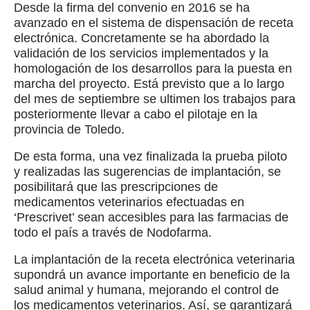
Desde la firma del convenio en 2016 se ha
avanzado en el sistema de dispensación de receta
electrónica. Concretamente se ha abordado la
validación de los servicios implementados y la
homologación de los desarrollos para la puesta en
marcha del proyecto. Está previsto que a lo largo
del mes de septiembre se ultimen los trabajos para
posteriormente llevar a cabo el pilotaje en la
provincia de Toledo.
De esta forma, una vez finalizada la prueba piloto
y realizadas las sugerencias de implantación, se
posibilitará que las prescripciones de
medicamentos veterinarios efectuadas en
‘Prescrivet’ sean accesibles para las farmacias de
todo el país a través de Nodofarma.
La implantación de la receta electrónica veterinaria
supondrá un avance importante en beneficio de la
salud animal y humana, mejorando el control de
los medicamentos veterinarios. Así, se garantizará