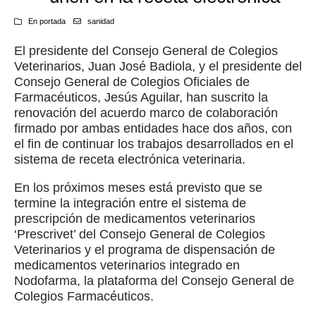
En portada
sanidad
El presidente del Consejo General de Colegios
Veterinarios, Juan José Badiola, y el presidente del
Consejo General de Colegios Oficiales de
Farmacéuticos, Jesús Aguilar, han suscrito la
renovación del acuerdo marco de colaboración
firmado por ambas entidades hace dos años, con
el fin de continuar los trabajos desarrollados en el
sistema de receta electrónica veterinaria.
En los próximos meses está previsto que se
termine la integración entre el sistema de
prescripción de medicamentos veterinarios
‘Prescrivet’ del Consejo General de Colegios
Veterinarios y el programa de dispensación de
medicamentos veterinarios integrado en
Nodofarma, la plataforma del Consejo General de
Colegios Farmacéuticos.