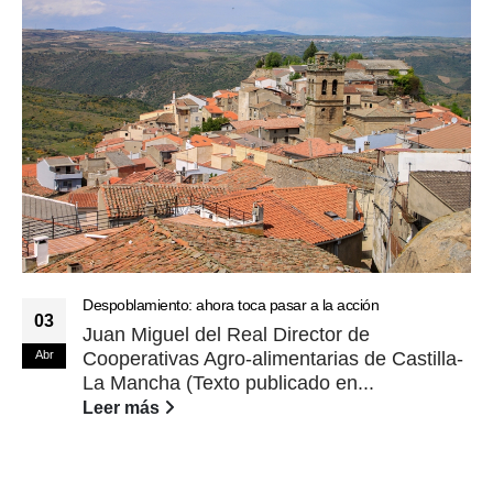
Despoblamiento: ahora toca pasar a la acción
03
Juan Miguel del Real Director de
Abr
Cooperativas Agro-alimentarias de Castilla-
La Mancha (Texto publicado en...
Leer más