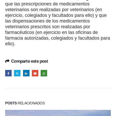
que las prescripciones de medicamentos
veterinarios son realizadas por veterinarios (en
ejercicio, colegiados y facultados para ello) y que
las dispensaciones de los medicamentos
veterinarios prescritos son realizadas por
farmacéuticos (en ejercicio en las oficinas de
farmacia autorizadas, colegiados y facultados para
ello).
Comparte este post
POSTS
RELACIONADOS