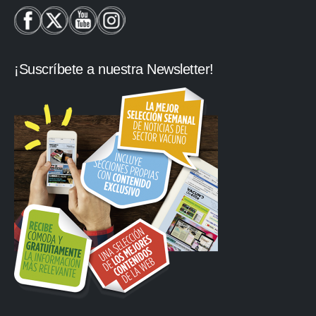
¡Suscríbete a nuestra Newsletter!