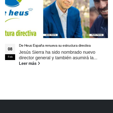
De Heus España renueva su estructura directiva
08
Jesús Sierra ha sido nombrado nuevo
Feb
director general y también asumirá la...
Leer más