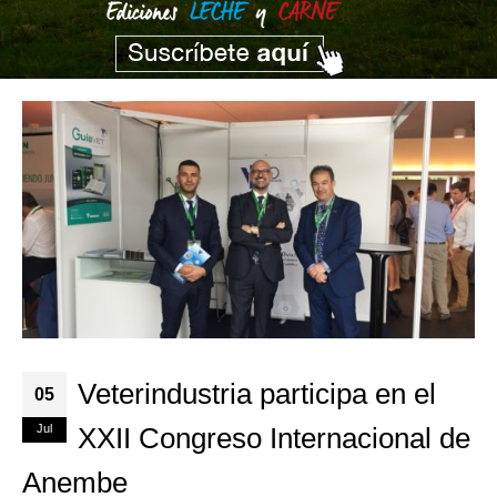
Veterindustria participa en el
05
Jul
XXII Congreso Internacional de
Anembe