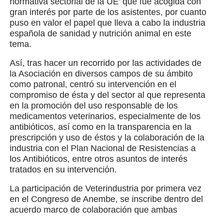
normativa sectorial de la UE’ que fue acogida con
gran interés por parte de los asistentes, por cuanto
puso en valor el papel que lleva a cabo la industria
española de sanidad y nutrición animal en este
tema.
Así, tras hacer un recorrido por las actividades de
la Asociación en diversos campos de su ámbito
como patronal, centró su intervención en el
compromiso de ésta y del sector al que representa
en la promoción del uso responsable de los
medicamentos veterinarios, especialmente de los
antibióticos, así como en la transparencia en la
prescripción y uso de éstos y la colaboración de la
industria con el Plan Nacional de Resistencias a
los Antibióticos, entre otros asuntos de interés
tratados en su intervención.
La participación de Veterindustria por primera vez
en el Congreso de Anembe, se inscribe dentro del
acuerdo marco de colaboración que ambas