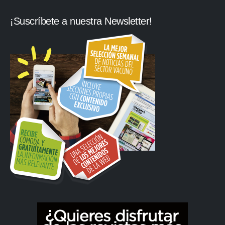
¡Suscríbete a nuestra Newsletter!