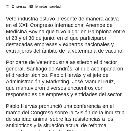
Empresas
jornadas
,
sanidad
Veterindustria estuvo presente de manera activa
en el XXII Congreso Internacional Anembe de
Medicina Bovina que tuvo lugar en Pamplona entre
el 28 y el 30 de junio, en el que participaron
destacadas empresas y expertos nacionales y
extranjeros del ámbito de la veterinaria de vacuno.
Por parte de Veterindustria asistieron el director
general, Santiago de Andrés, al que acompañaron
el director técnico, Pablo Hervás y el jefe de
Administración y Marketing, José Manuel Ruiz,
que mantuvieron diversos encuentros con
responsables de empresas y entidades del sector.
Pablo Hervás pronunció una conferencia en el
marco del Congreso sobre la ‘Visión de la industria
de sanidad animal sobre las resistencias a los
antibióticos y la situación actual de reforma