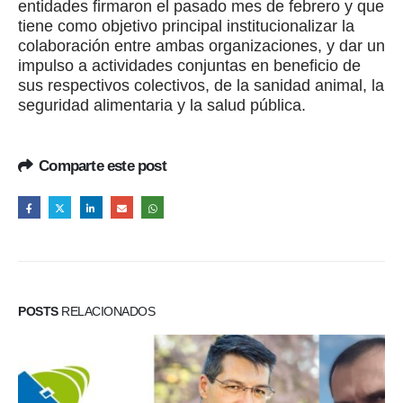
entidades firmaron el pasado mes de febrero y que
tiene como objetivo principal institucionalizar la
colaboración entre ambas organizaciones, y dar un
impulso a actividades conjuntas en beneficio de
sus respectivos colectivos, de la sanidad animal, la
seguridad alimentaria y la salud pública.
Comparte este post
POSTS
RELACIONADOS