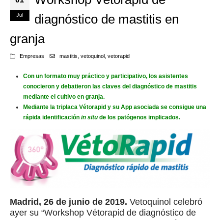
Jul
diagnóstico de mastitis en
granja
Empresas
mastitis
,
vetoquinol
,
vetorapid
Con un formato muy práctico y participativo, los asistentes
conocieron y debatieron las claves del diagnóstico de mastitis
mediante el cultivo en granja.
Mediante la triplaca Vétorapid y su App asociada se consigue una
rápida identificación
in situ
de los patógenos implicados.
Madrid, 26 de junio de 2019.
Vetoquinol celebró
ayer su “Workshop Vétorapid de diagnóstico de