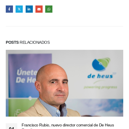
POSTS
RELACIONADOS
Francisco Rubio, nuevo director comercial de De Heus