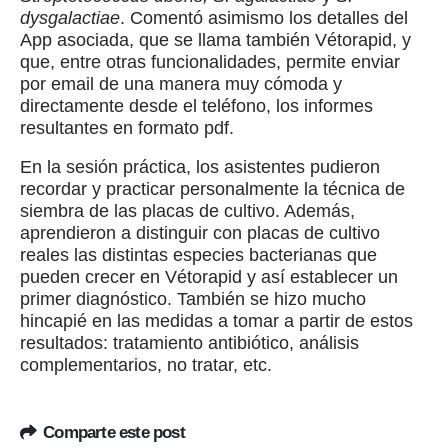
dysgalactiae
. Comentó asimismo los detalles del
App asociada, que se llama también Vétorapid, y
que, entre otras funcionalidades, permite enviar
por email de una manera muy cómoda y
directamente desde el teléfono, los informes
resultantes en formato pdf.
En la sesión práctica, los asistentes pudieron
recordar y practicar personalmente la técnica de
siembra de las placas de cultivo. Además,
aprendieron a distinguir con placas de cultivo
reales las distintas especies bacterianas que
pueden crecer en Vétorapid y así establecer un
primer diagnóstico. También se hizo mucho
hincapié en las medidas a tomar a partir de estos
resultados: tratamiento antibiótico, análisis
complementarios, no tratar, etc.
Comparte este post