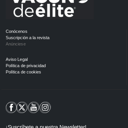
Conócenos
Suscripción a la revista
Anúnciese
Aviso Legal
Política de privacidad
Política de cookies
¡Suscríbete a nuestra Newsletter!