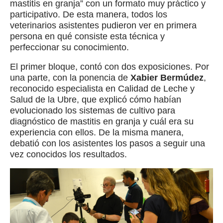
mastitis en granja” con un formato muy práctico y
participativo. De esta manera, todos los
veterinarios asistentes pudieron ver en primera
persona en qué consiste esta técnica y
perfeccionar su conocimiento.
El primer bloque, contó con dos exposiciones. Por
una parte, con la ponencia de
Xabier Bermúdez
,
reconocido especialista en Calidad de Leche y
Salud de la Ubre, que explicó cómo habían
evolucionado los sistemas de cultivo para
diagnóstico de mastitis en granja y cuál era su
experiencia con ellos. De la misma manera,
debatió con los asistentes los pasos a seguir una
vez conocidos los resultados.