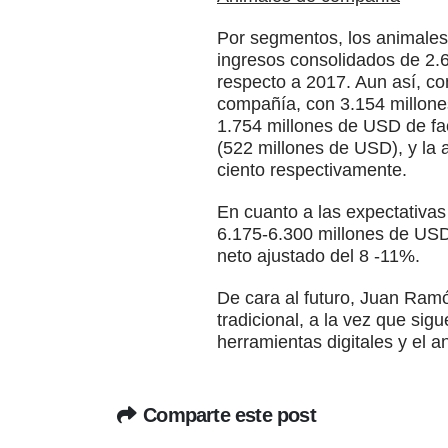
Por segmentos, los animales
ingresos consolidados de 2.
respecto a 2017. Aun así, co
compañía, con 3.154 millone
1.754 millones de USD de fac
(522 millones de USD), y la 
ciento respectivamente.
En cuanto a las expectativas 
6.175-6.300 millones de USD,
neto ajustado del 8 -11%.
De cara al futuro, Juan Ramó
tradicional, a la vez que si
herramientas digitales y el an
Comparte este post