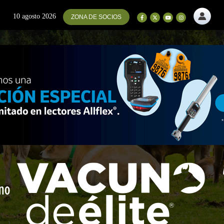
10 agosto 2026
ZONA DE SOCIOS