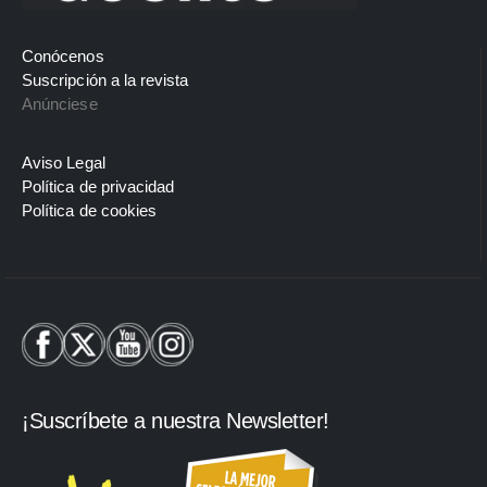
Conócenos
Suscripción a la revista
Anúnciese
Aviso Legal
Política de privacidad
Política de cookies
¡Suscríbete a nuestra Newsletter!