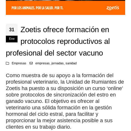
Zoetis ofrece formación en
31
Ene
protocolos reproductivos al
profesional del sector vacuno
Empresas
empresas
,
jornadas
,
sanidad
Como muestra de su apoyo a la formación del
profesional veterinario, la Unidad de Rumiantes de
Zoetis ha puesto a su disposición un curso ‘online’
sobre protocolos de sincronización del estro en
ganado vacuno. El objetivo es ofrecer al
veterinario una sólida formación en la gestión
hormonal del ciclo estral, para facilitar y
proporcionar la mejor asistencia posible a sus
clientes en su trabajo diario.