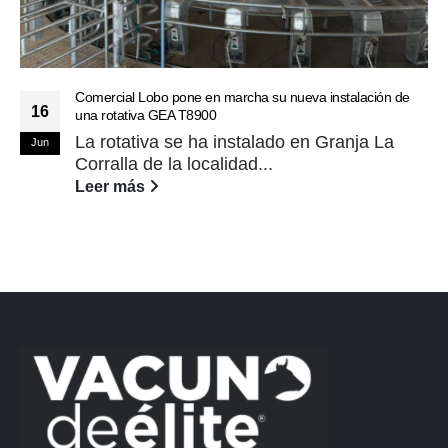
Comercial Lobo pone en marcha su nueva instalación de
16
una rotativa GEA T8900
La rotativa se ha instalado en Granja La
Jun
Corralla de la localidad...
Leer más