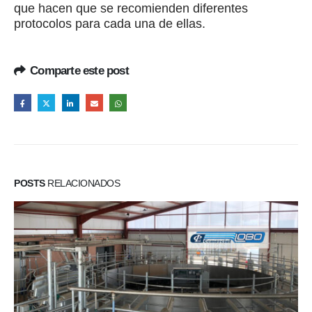
que hacen que se recomienden diferentes
protocolos para cada una de ellas.
Comparte este post
POSTS
RELACIONADOS