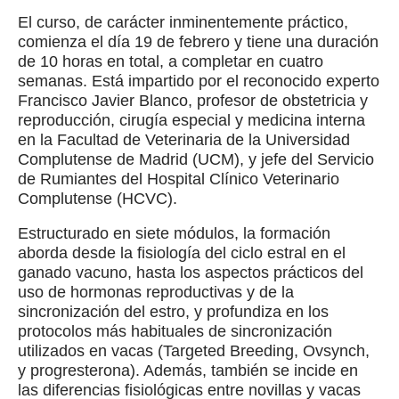
El curso, de carácter inminentemente práctico,
comienza el día 19 de febrero y tiene una duración
de 10 horas en total, a completar en cuatro
semanas. Está impartido por el reconocido experto
Francisco Javier Blanco, profesor de obstetricia y
reproducción, cirugía especial y medicina interna
en la Facultad de Veterinaria de la Universidad
Complutense de Madrid (UCM), y jefe del Servicio
de Rumiantes del Hospital Clínico Veterinario
Complutense (HCVC).
Estructurado en siete módulos, la formación
aborda desde la fisiología del ciclo estral en el
ganado vacuno, hasta los aspectos prácticos del
uso de hormonas reproductivas y de la
sincronización del estro, y profundiza en los
protocolos más habituales de sincronización
utilizados en vacas (Targeted Breeding, Ovsynch,
y progresterona). Además, también se incide en
las diferencias fisiológicas entre novillas y vacas