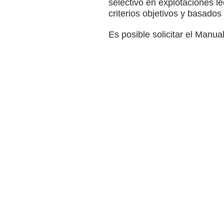
selectivo en explotaciones l
criterios objetivos y basados
Es posible solicitar el Manu