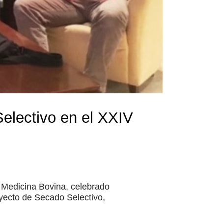
Selectivo en el XXIV
Medicina Bovina, celebrado
oyecto de Secado Selectivo,