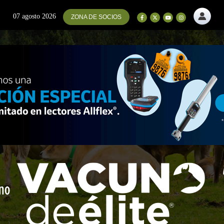
07 agosto 2026
ZONA DE SOCIOS