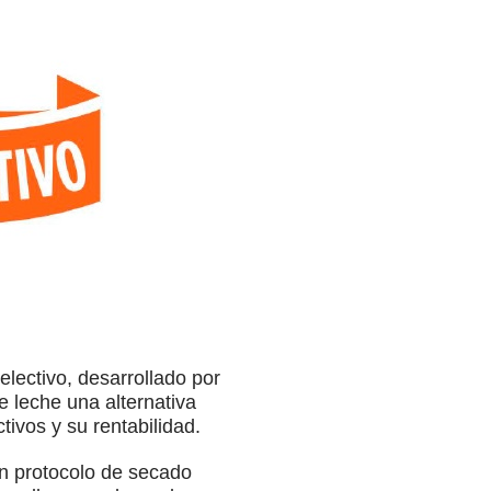
lectivo, desarrollado por
e leche una alternativa
tivos y su rentabilidad.
un protocolo de secado