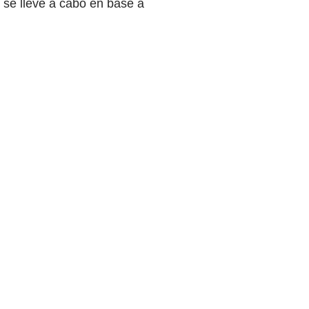
o se lleve a cabo en base a