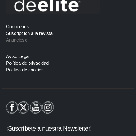
Conócenos
Suscripción a la revista
Anúnciese
Aviso Legal
Política de privacidad
Política de cookies
¡Suscríbete a nuestra Newsletter!