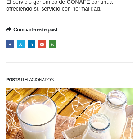
El servicio genómico de CONAFE continúa
ofreciendo su servicio con normalidad.
Comparte este post
POSTS
RELACIONADOS