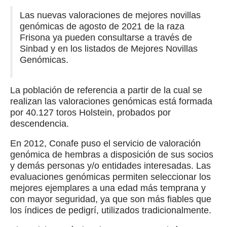
Las nuevas valoraciones de mejores novillas
genómicas de agosto de 2021 de la raza
Frisona ya pueden consultarse a través de
Sinbad y en los listados de Mejores Novillas
Genómicas.
La población de referencia a partir de la cual se
realizan las valoraciones genómicas está formada
por 40.127 toros Holstein, probados por
descendencia.
En 2012, Conafe puso el servicio de valoración
genómica de hembras a disposición de sus socios
y demás personas y/o entidades interesadas. Las
evaluaciones genómicas permiten seleccionar los
mejores ejemplares a una edad más temprana y
con mayor seguridad, ya que son más fiables que
los índices de pedigrí, utilizados tradicionalmente.