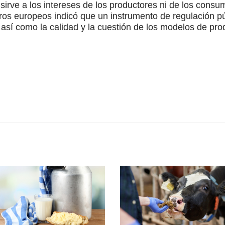
 sirve a los intereses de los productores ni de los consu
os europeos indicó que un instrumento de regulación púb
, así como la calidad y la cuestión de los modelos de pro