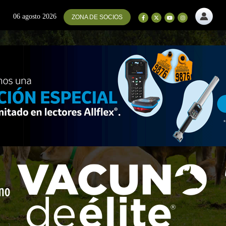
06 agosto 2026
ZONA DE SOCIOS