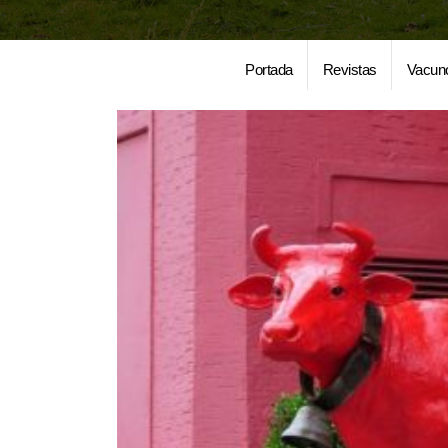
Portada
Revistas
Vacun