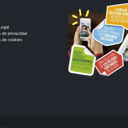
Legal
a de privacidad
a de cookies