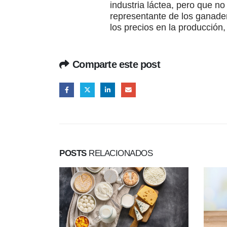
industria láctea, pero que no
representante de los ganader
los precios en la producción
Comparte este post
POSTS
RELACIONADOS