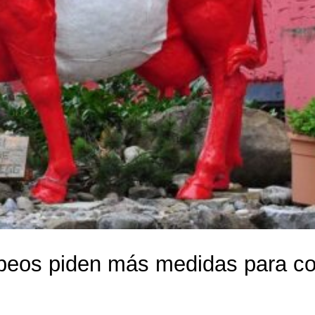
eos piden más medidas para comb