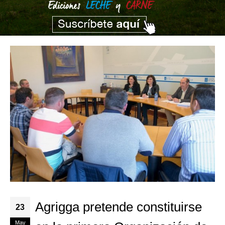
Agrigga pretende constituirse
23
May