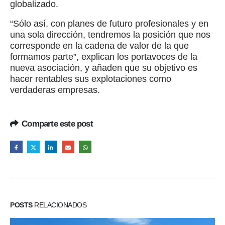
globalizado.
“Sólo así, con planes de futuro profesionales y en
una sola dirección, tendremos la posición que nos
corresponde en la cadena de valor de la que
formamos parte”, explican los portavoces de la
nueva asociación, y añaden que su objetivo es
hacer rentables sus explotaciones como
verdaderas empresas.
Comparte este post
POSTS
RELACIONADOS