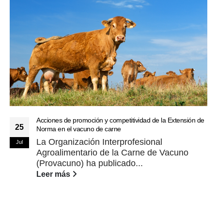
Acciones de promoción y competitividad de la Extensión de
25
Norma en el vacuno de carne
La Organización Interprofesional
Jul
Agroalimentario de la Carne de Vacuno
(Provacuno) ha publicado...
Leer más