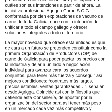
cuáles son sus intenciones a partir de ahora. La
iniciativa profesional Agrigga Carne S.C.G.,
conformada por cien explotaciones de vacuno de
carne de toda Galicia, nace con la intención de
unificar a todo el campo gallego y ofrecer
soluciones integrales a todo el territorio.
La mayor novedad que ofrece esta entidad es que
de cara a un futuro se pretenden constituir como la
primera Organización de Productores (OP) de
carne de Galicia para poder pactar los precios con
la industria y dejar a un lado a negociación
individual para avanzar cara los acuerdos
conjuntos, para tener más fuerza y conseguir así
mejores condiciones: “contratos más largos,
precios estables, ventas garantizadas…”, señalan
desde Agrigga. Coincide así con la filosofía que
defiende esta Consellería, de apostar por la
organización del sector para así tener más peso
en un mercado cada vez más competitivo y