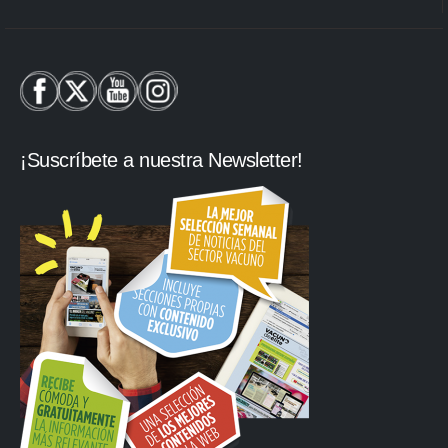
¡Suscríbete a nuestra Newsletter!