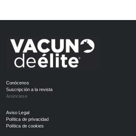
Conócenos
Suscripción a la revista
Anúnciese
Aviso Legal
Política de privacidad
Política de cookies