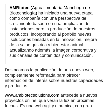
AMBiotec
(Agroalimentaria Manchega de
Biotecnología)
ha iniciado una nueva etapa
como compañía con una perspectiva de
crecimiento basada en una ampliación de
instalaciones para la producción de nuestros
productos, incorporando al porfolio nuevas
soluciones basadas en la innovación, mejora
de la salud gástrica y bienestar animal,
actualizando además la imagen corporativa y
sus canales de contenidos y comunicación.
Destacamos la publicación de una nueva web,
completamente reformada para ofrecer
información de interés sobre nuestras capacidades
y productos.
www.ambiotecsolutions.com
antecede a nuevos
proyectos online, que verán la luz en próximas
fechas. Es una web ágil y dinámica, con gran