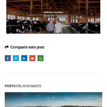
Comparte este post
POSTS
RELACIONADOS