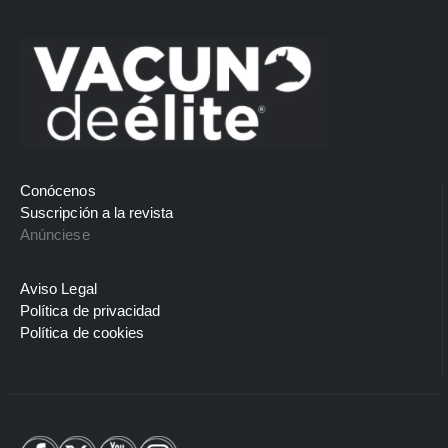
Conócenos
Suscripción a la revista
Anúnciese
Aviso Legal
Política de privacidad
Política de cookies