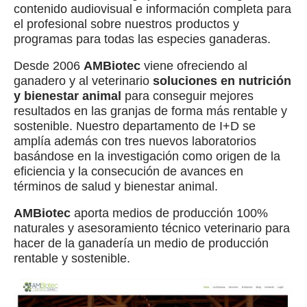
contenido audiovisual e información completa para
el profesional sobre nuestros productos y
programas para todas las especies ganaderas.
Desde 2006
AMBiotec
viene ofreciendo al
ganadero y al veterinario
soluciones en nutrición
y bienestar animal
para conseguir mejores
resultados en las granjas de forma más rentable y
sostenible. Nuestro departamento de I+D se
amplía además con tres nuevos laboratorios
basándose en la investigación como origen de la
eficiencia y la consecución de avances en
términos de salud y bienestar animal.
AMBiotec
aporta medios de producción 100%
naturales y asesoramiento técnico veterinario para
hacer de la ganadería un medio de producción
rentable y sostenible.