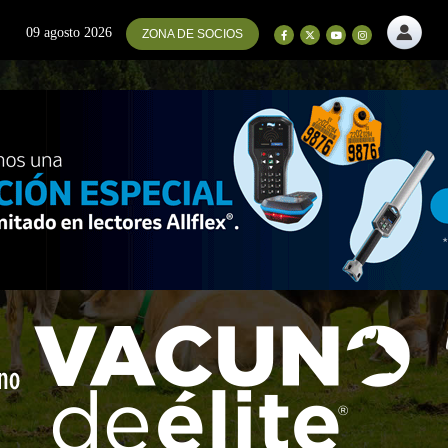
09 agosto 2026
ZONA DE SOCIOS