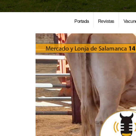
Portada
Revistas
Vacun