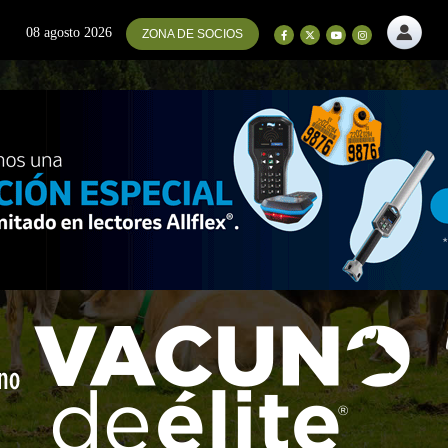
08 agosto 2026
ZONA DE SOCIOS