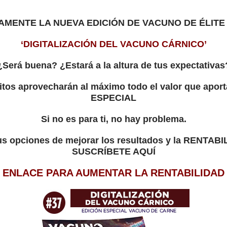
AMENTE LA NUEVA EDICIÓN DE VACUNO DE ÉLITE
‘DIGITALIZACIÓN DEL VACUNO CÁRNICO’
¿Será buena? ¿Estará a la altura de tus expectativas
itos aprovecharán al máximo todo el valor que apo
ESPECIAL
Si no es para ti, no hay problema.
us opciones de mejorar los resultados y la RENTABI
SUSCRÍBETE AQUÍ
ENLACE PARA AUMENTAR LA RENTABILIDAD