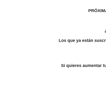
PRÓXIM
Los que ya están suscr
Si quieres aumentar t