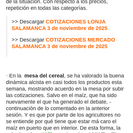
de la situación. Con respecto a los precios,
repetición en todas las categorías.
>> Descargar
COTIZACIONES LONJA
SALAMANCA 3 de noviembre de 2025
>> Descargar
COTIZACIONES MERCADO
SALAMANCA 3 de noviembre
de 2025
· En la
mesa del cereal
, se ha valorado la buena
dinámica alcista en casi todos los productos esta
semana, mostrando acuerdo en la mesa por subir
las cotizaciones. Salvo en el maíz, que ha sido
nuevamente el que ha generado el debate, -
continuación de lo comentado en la anterior
sesión. Y es que por parte de los agricultores no
se entiende por qué tiene que estar má caro el
maíz en puerto que en interior. De esta forma, la