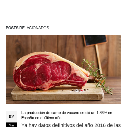
POSTS
RELACIONADOS
La producción de carne de vacuno creció un 1,86% en
02
España en el último año
Ya hay datos definitivos del año 2016 de las
Mar