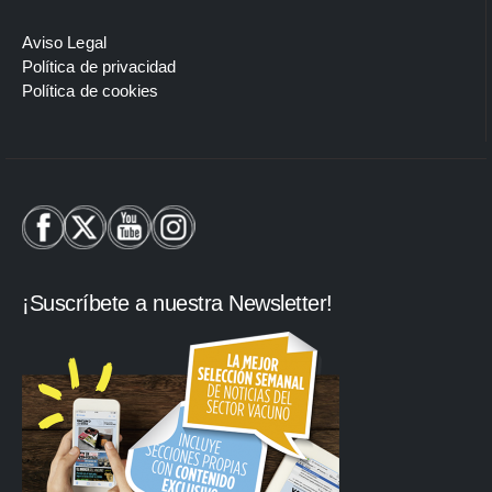
Aviso Legal
Política de privacidad
Política de cookies
¡Suscríbete a nuestra Newsletter!