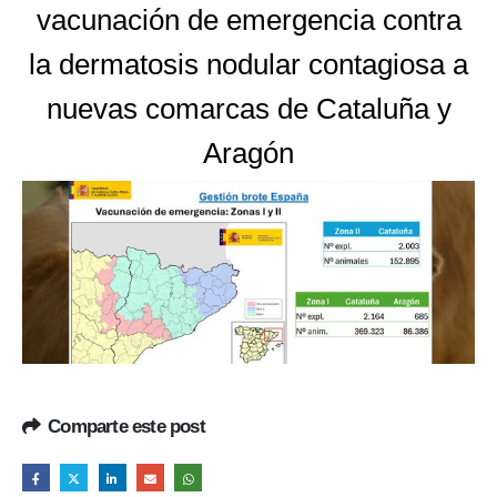
vacunación de emergencia contra
la dermatosis nodular contagiosa a
nuevas comarcas de Cataluña y
Aragón
Comparte este post