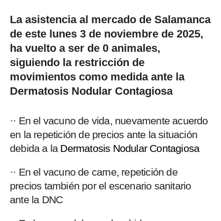
La asistencia al mercado de Salamanca
de este lunes 3 de noviembre de 2025,
ha vuelto a ser de 0 animales,
siguiendo la restricción de
movimientos como medida ante la
Dermatosis Nodular Contagiosa
·· En el vacuno de vida, nuevamente acuerdo
en la repetición de precios ante la situación
debida a la
Dermatosis Nodular Contagiosa
·· En el vacuno de carne, repetición de
precios también por el escenario sanitario
ante la DNC