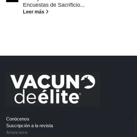
Encuestas de Sacrificio...
Leer más
Conócenos
Suscripción a la revista
Anúnciese