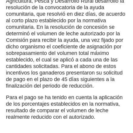
Agricultura, Pesca y Desarrollo Rural desarrolló la
resolución de la convocatoria de la ayuda
comunitaria, que resolvió en diez días, de acuerdo
al corto plazo establecido por la normativa
comunitaria. En la resolución de concesión se
determinó el volumen de leche autorizado por la
Comisión para recibir la ayuda, una vez fijado por
dicho organismo el coeficiente de asignación por
sobrepasamiento del volumen total máximo
establecido, el cual se aplicó a cada una de las
cantidades solicitadas. Para el abono de estos
incentivos los ganaderos presentaron su solicitud
de pago en el plazo de 45 días siguientes a la
finalización del periodo de reducción.
Para el pago se ha tenido en cuenta la aplicación
de los porcentajes establecidos en la normativa,
resultado de comparar el volumen de leche
realmente reducido con el autorizado.