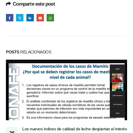
Comparte este post
POSTS
RELACIONADOS
Los nuevos índices de calidad de leche despiertan el interés