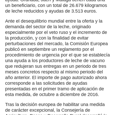
un beneficiario, con un total de 26.679 kilogramos
de leche reducidos y ayudas de 3.513 euros.
Ante el desequilibrio mundial entre la oferta y la
demanda del sector de la leche, originado
especialmente por el veto ruso y el incremento de
la producción, y con la finalidad de evitar
perturbaciones del mercado, la Comisión Europea
publicó en septiembre un reglamento por el
procedimiento de urgencia por el que se establecía
una ayuda a los productores de leche de vacuno
que redujeran sus entregas en un periodo de tres
meses concretos respecto al mismo periodo del
año anterior. El importe de pago autorizado ahora
corresponde a las solicitudes de ayudas
presentadas en el primer tramo de aplicación de
esta medida, de octubre a diciembre de 2016.
Tras la decisión europea de habilitar una medida
de carácter excepcional, la Consejería de