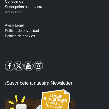
Conócenos
Suscripción a la revista
Anúnciese
Aviso Legal
Política de privacidad
Política de cookies
¡Suscríbete a nuestra Newsletter!