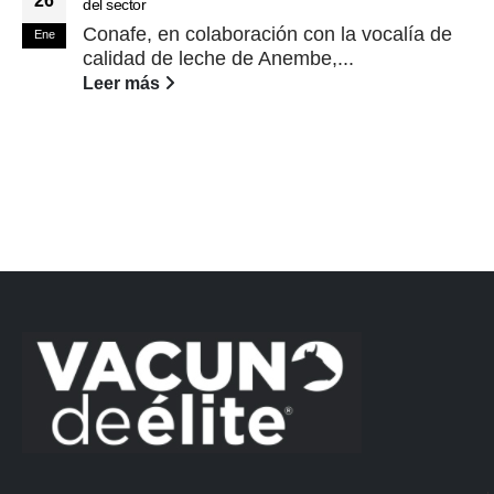
26
del sector
Conafe, en colaboración con la vocalía de
Ene
calidad de leche de Anembe,...
Leer más