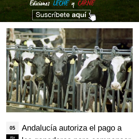
Andalucía autoriza el pago a
05
Abr