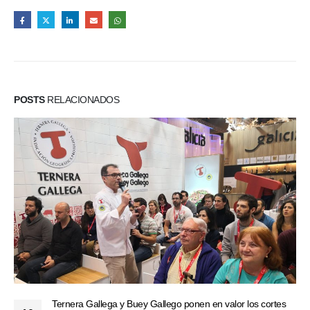
POSTS
RELACIONADOS
Ternera Gallega y Buey Gallego ponen en valor los cortes