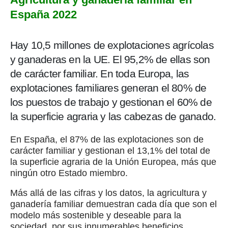
España 2022
Hay 10,5 millones de explotaciones agrícolas
y ganaderas en la UE. El 95,2% de ellas son
de carácter familiar. En toda Europa, las
explotaciones familiares generan el 80% de
los puestos de trabajo y gestionan el 60% de
la superficie agraria y las cabezas de ganado.
En España, el 87% de las explotaciones son de
carácter familiar y gestionan el 13,1% del total de
la superficie agraria de la Unión Europea, más que
ningún otro Estado miembro.
Más allá de las cifras y los datos, la agricultura y
ganadería familiar demuestran cada día que son el
modelo más sostenible y deseable para la
sociedad, por sus innumerables beneficios