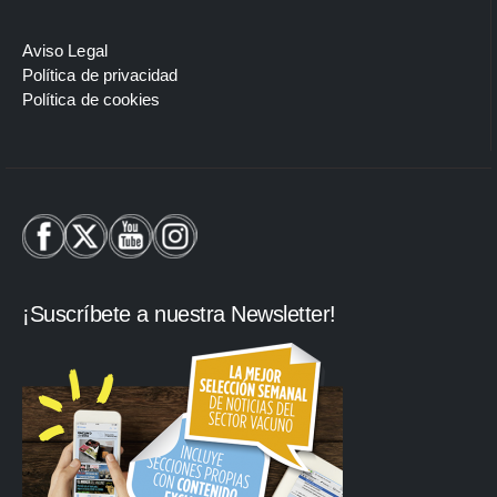
Aviso Legal
Política de privacidad
Política de cookies
¡Suscríbete a nuestra Newsletter!