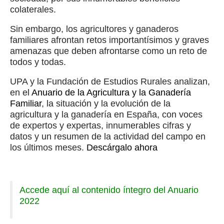
colaterales.
Sin embargo, los agricultores y ganaderos
familiares afrontan retos importantísimos y graves
amenazas que deben afrontarse como un reto de
todos y todas.
UPA y la Fundación de Estudios Rurales analizan,
en el
Anuario de la Agricultura y la Ganadería
Familiar
, la situación y la evolución de la
agricultura y la ganadería en España, con voces
de expertos y expertas, innumerables cifras y
datos y un resumen de la actividad del campo en
los últimos meses.
Descárgalo ahora
Accede aquí al contenido íntegro del Anuario
2022