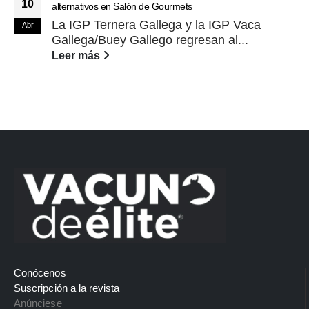
10
alternativos en Salón de Gourmets
La IGP Ternera Gallega y la IGP Vaca
Abr
Gallega/Buey Gallego regresan al...
Leer más
Conócenos
Suscripción a la revista
Anúnciese