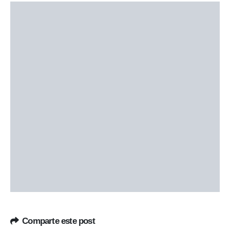
Comparte este post