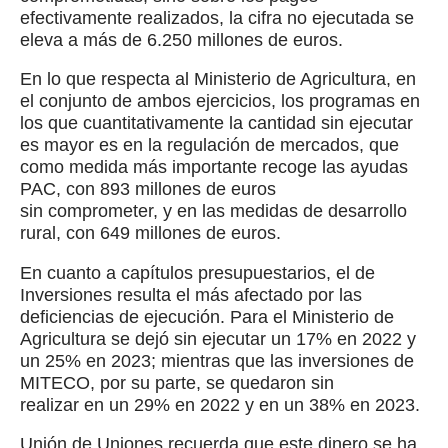
efectivamente realizados, la cifra no ejecutada se
eleva a más de 6.250 millones de euros.
En lo que respecta al Ministerio de Agricultura, en
el conjunto de ambos ejercicios, los programas en
los que cuantitativamente la cantidad sin ejecutar
es mayor es en la regulación de mercados, que
como medida más importante recoge las ayudas
PAC, con 893 millones de euros
sin comprometer, y en las medidas de desarrollo
rural, con 649 millones de euros.
En cuanto a capítulos presupuestarios, el de
Inversiones resulta el más afectado por las
deficiencias de ejecución. Para el Ministerio de
Agricultura se dejó sin ejecutar un 17% en 2022 y
un 25% en 2023; mientras que las inversiones de
MITECO, por su parte, se quedaron sin
realizar en un 29% en 2022 y en un 38% en 2023.
Unión de Uniones recuerda que este dinero se ha