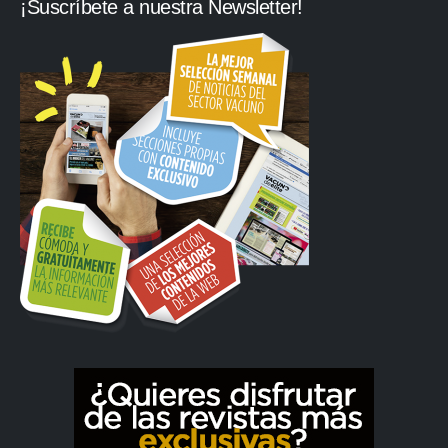
¡Suscríbete a nuestra Newsletter!