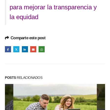
para mejorar la transparencia y
la equidad
Comparte este post
POSTS
RELACIONADOS