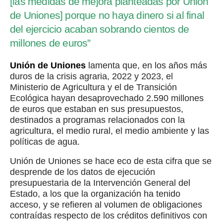
[las medidas de mejora planteadas por Unión
de Uniones] porque no haya dinero si al final
del ejercicio acaban sobrando cientos de
millones de euros”
Unión de Uniones
lamenta que, en los años más
duros de la crisis agraria, 2022 y 2023, el
Ministerio de Agricultura y el de Transición
Ecológica hayan desaprovechado 2.590 millones
de euros que estaban en sus presupuestos,
destinados a programas relacionados con la
agricultura, el medio rural, el medio ambiente y las
políticas de agua.
Unión de Uniones se hace eco de esta cifra que se
desprende de los datos de ejecución
presupuestaria de la Intervención General del
Estado, a los que la organización ha tenido
acceso, y se refieren al volumen de obligaciones
contraídas respecto de los créditos definitivos con