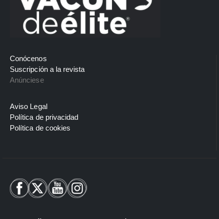
Conócenos
Suscripción a la revista
Anúnciese
Aviso Legal
Política de privacidad
Política de cookies