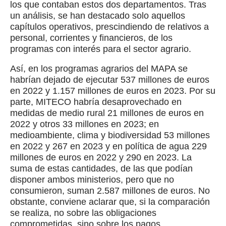
los que contaban estos dos departamentos. Tras
un análisis, se han destacado solo aquellos
capítulos operativos, prescindiendo de relativos a
personal, corrientes y financieros, de los
programas con interés para el sector agrario.
Así, en los programas agrarios del MAPA se
habrían dejado de ejecutar 537 millones de euros
en 2022 y 1.157 millones de euros en 2023. Por su
parte, MITECO habría desaprovechado en
medidas de medio rural 21 millones de euros en
2022 y otros 33 millones en 2023; en
medioambiente, clima y biodiversidad 53 millones
en 2022 y 267 en 2023 y en política de agua 229
millones de euros en 2022 y 290 en 2023. La
suma de estas cantidades, de las que podían
disponer ambos ministerios, pero que no
consumieron, suman 2.587 millones de euros. No
obstante, conviene aclarar que, si la comparación
se realiza, no sobre las obligaciones
comprometidas, sino sobre los pagos