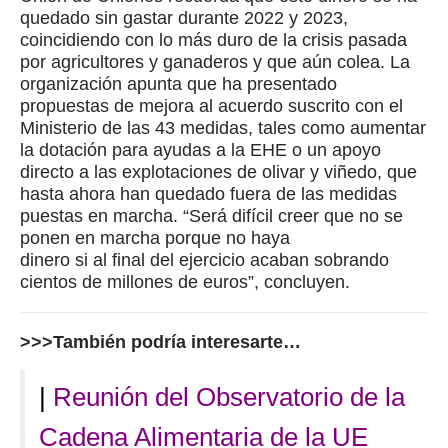
quedado sin gastar durante 2022 y 2023,
coincidiendo con lo más duro de la crisis pasada
por agricultores y ganaderos y que aún colea. La
organización apunta que ha presentado
propuestas de mejora al acuerdo suscrito con el
Ministerio de las 43 medidas, tales como aumentar
la dotación para ayudas a la EHE o un apoyo
directo a las explotaciones de olivar y viñedo, que
hasta ahora han quedado fuera de las medidas
puestas en marcha. “Será difícil creer que no se
ponen en marcha porque no haya
dinero si al final del ejercicio acaban sobrando
cientos de millones de euros”, concluyen.
>>>También podría interesarte…
|
Reunión del Observatorio de la
Cadena Alimentaria de la UE