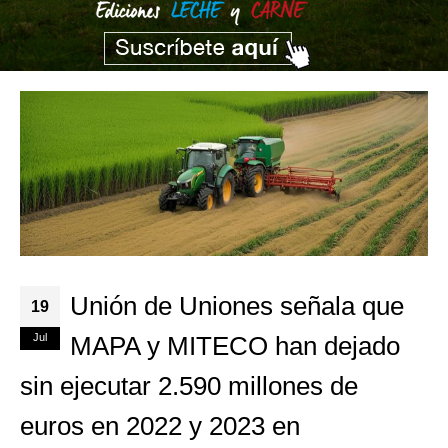
Unión de Uniones señala que
19
Jul
MAPA y MITECO han dejado
sin ejecutar 2.590 millones de
euros en 2022 y 2023 en