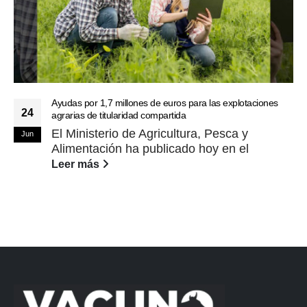
Ayudas por 1,7 millones de euros para las explotaciones
24
agrarias de titularidad compartida
El Ministerio de Agricultura, Pesca y
Jun
Alimentación ha publicado hoy en el
Leer más