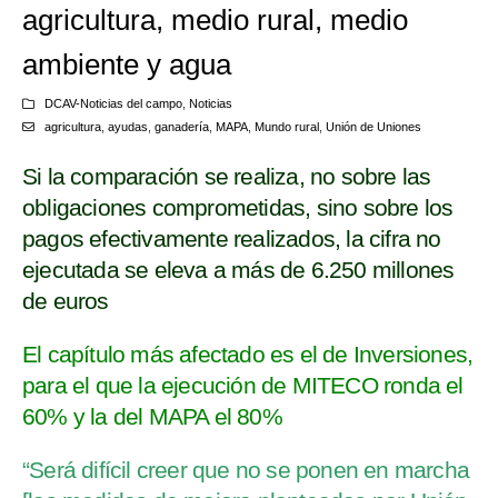
agricultura, medio rural, medio
ambiente y agua
DCAV-Noticias del campo
,
Noticias
agricultura
,
ayudas
,
ganadería
,
MAPA
,
Mundo rural
,
Unión de Uniones
Si la comparación se realiza, no sobre las
obligaciones comprometidas, sino sobre los
pagos efectivamente realizados, la cifra no
ejecutada se eleva a más de 6.250 millones
de euros
El capítulo más afectado es el de Inversiones,
para el que la ejecución de MITECO ronda el
60% y la del MAPA el 80%
“Será difícil creer que no se ponen en marcha