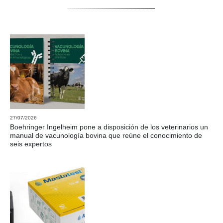
27/07/2026
Boehringer Ingelheim pone a disposición de los veterinarios un
manual de vacunología bovina que reúne el conocimiento de
seis expertos