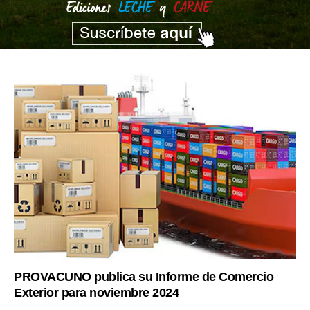
PROVACUNO publica su Informe de Comercio
Exterior para noviembre 2024