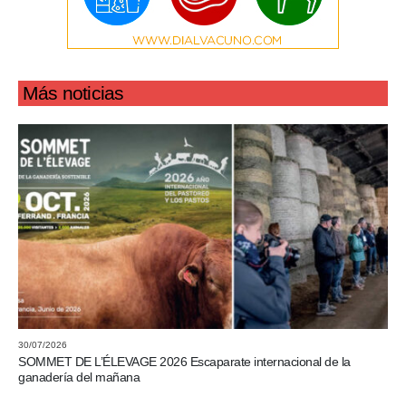
Más noticias
30/07/2026
SOMMET DE L’ÉLEVAGE 2026 Escaparate internacional de la
ganadería del mañana