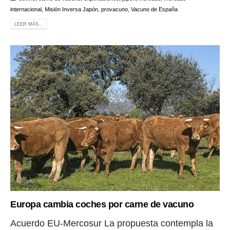
internacional
,
Misión Inversa Japón
,
provacuno
,
Vacuno de España
LEER MÁS...
Europa cambia coches por carne de vacuno
Acuerdo EU-Mercosur La propuesta contempla la