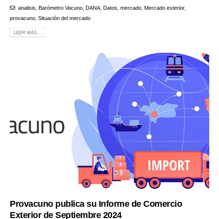
analisis
,
Barómetro Vacuno
,
DANA
,
Datos
,
mercado
,
Mercado exterior
,
provacuno
,
Situación del mercado
LEER MÁS...
Provacuno publica su Informe de Comercio
Exterior de Septiembre 2024