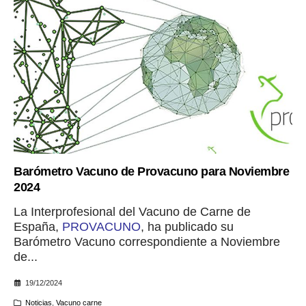
Barómetro Vacuno de Provacuno para Noviembre
2024
La Interprofesional del Vacuno de Carne de
España,
PROVACUNO
, ha publicado su
Barómetro Vacuno correspondiente a Noviembre
de...
19/12/2024
Noticias
,
Vacuno carne