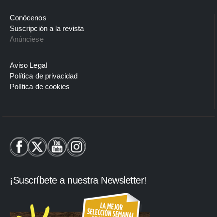
Conócenos
Suscripción a la revista
Anúnciese
Aviso Legal
Política de privacidad
Política de cookies
¡Suscríbete a nuestra Newsletter!