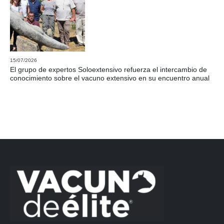
15/07/2026
El grupo de expertos Soloextensivo refuerza el intercambio de
conocimiento sobre el vacuno extensivo en su encuentro anual