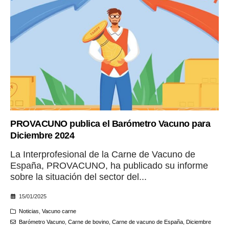
PROVACUNO publica el Barómetro Vacuno para
Diciembre 2024
La Interprofesional de la Carne de Vacuno de
España, PROVACUNO, ha publicado su informe
sobre la situación del sector del...
15/01/2025
Noticias
,
Vacuno carne
Barómetro Vacuno
,
Carne de bovino
,
Carne de vacuno de España
,
Diciembre