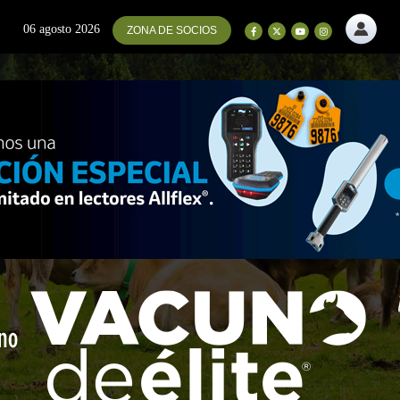
06 agosto 2026
ZONA DE SOCIOS