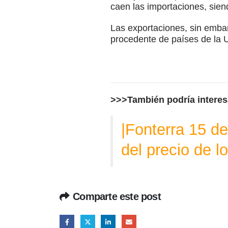
caen las importaciones, sien
Las exportaciones, sin embar
procedente de países de la 
>>>También podría intere
|
Fonterra 15 de
del precio de l
Comparte este post