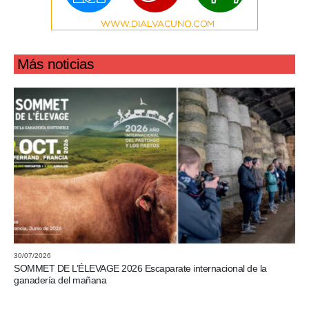
Más noticias
30/07/2026
SOMMET DE L’ÉLEVAGE 2026 Escaparate internacional de la
ganadería del mañana