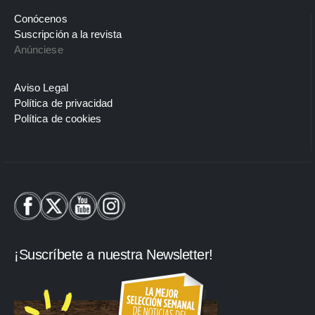
Conócenos
Suscripción a la revista
Anúnciese
Aviso Legal
Política de privacidad
Política de cookies
¡Suscríbete a nuestra Newsletter!