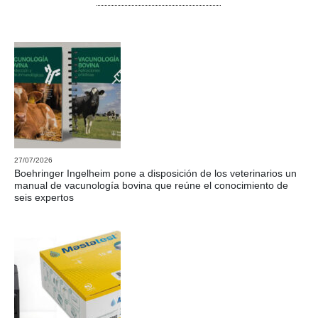
27/07/2026
Boehringer Ingelheim pone a disposición de los veterinarios un
manual de vacunología bovina que reúne el conocimiento de
seis expertos