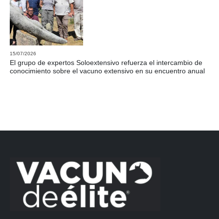
15/07/2026
El grupo de expertos Soloextensivo refuerza el intercambio de
conocimiento sobre el vacuno extensivo en su encuentro anual