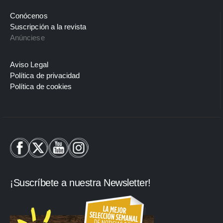
Conócenos
Suscripción a la revista
Anúnciese
Aviso Legal
Política de privacidad
Política de cookies
¡Suscríbete a nuestra Newsletter!