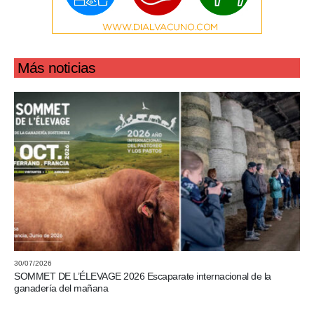
Más noticias
30/07/2026
SOMMET DE L’ÉLEVAGE 2026 Escaparate internacional de la
ganadería del mañana