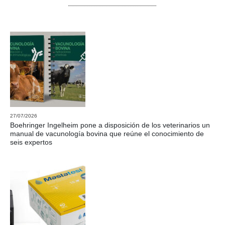
27/07/2026
Boehringer Ingelheim pone a disposición de los veterinarios un
manual de vacunología bovina que reúne el conocimiento de
seis expertos