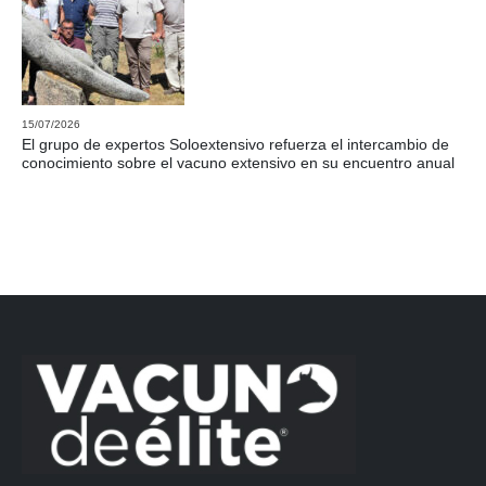
15/07/2026
El grupo de expertos Soloextensivo refuerza el intercambio de
conocimiento sobre el vacuno extensivo en su encuentro anual