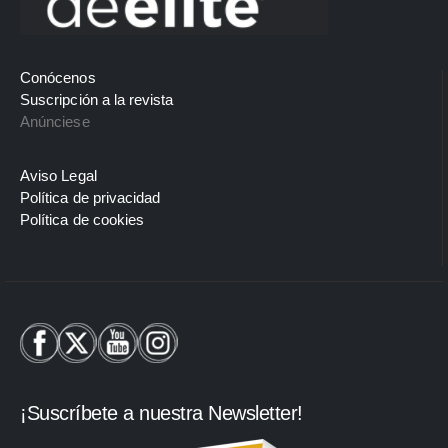
Conócenos
Suscripción a la revista
Anúnciese
Aviso Legal
Política de privacidad
Política de cookies
¡Suscríbete a nuestra Newsletter!