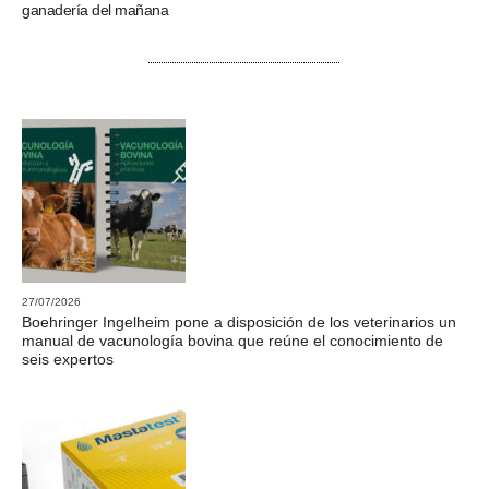
ganadería del mañana
27/07/2026
Boehringer Ingelheim pone a disposición de los veterinarios un
manual de vacunología bovina que reúne el conocimiento de
seis expertos