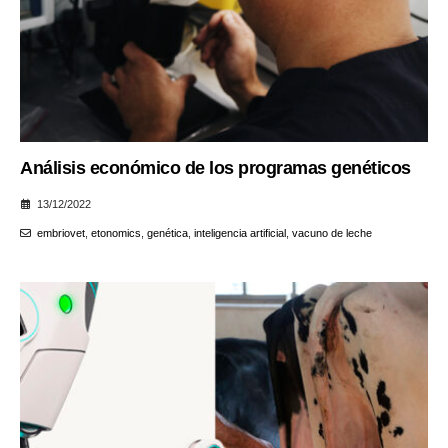
Análisis económico de los programas genéticos
13/12/2022
embriovet
,
etonomics
,
genética
,
inteligencia artificial
,
vacuno de leche