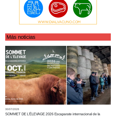
Más noticias
30/07/2026
SOMMET DE L’ÉLEVAGE 2026 Escaparate internacional de la