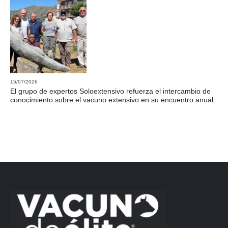
15/07/2026
El grupo de expertos Soloextensivo refuerza el intercambio de
conocimiento sobre el vacuno extensivo en su encuentro anual