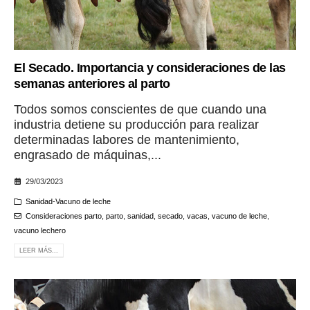
El Secado. Importancia y consideraciones de las
semanas anteriores al parto
Todos somos conscientes de que cuando una
industria detiene su producción para realizar
determinadas labores de mantenimiento,
engrasado de máquinas,...
29/03/2023
Sanidad-Vacuno de leche
Consideraciones parto
,
parto
,
sanidad
,
secado
,
vacas
,
vacuno de leche
,
vacuno lechero
LEER MÁS...