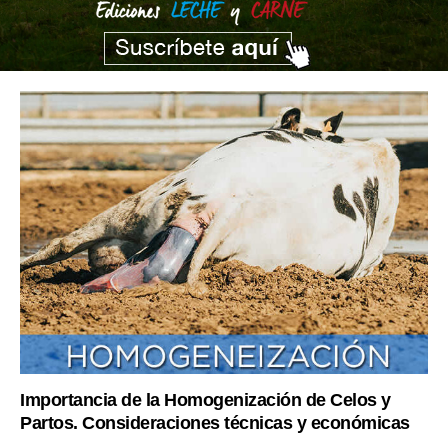
Importancia de la Homogenización de Celos y
Partos. Consideraciones técnicas y económicas