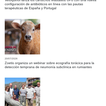
configuración de antibióticos en línea con las pautas
terapéuticas de España y Portugal
20/07/2026
Zoetis organiza un webinar sobre ecografía torácica para la
detección temprana de neumonía subclínica en rumiantes