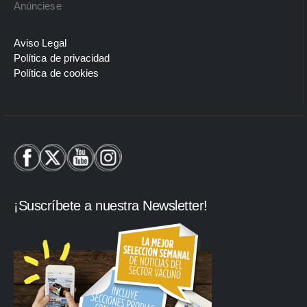
Anúnciese
Aviso Legal
Política de privacidad
Política de cookies
¡Suscríbete a nuestra Newsletter!