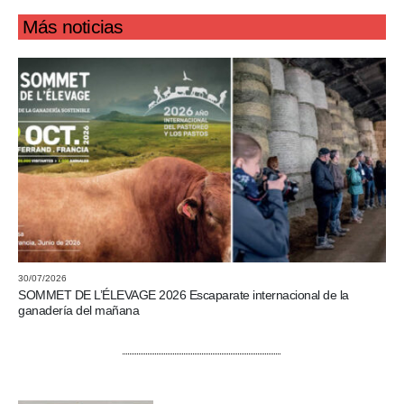
Más noticias
30/07/2026
SOMMET DE L’ÉLEVAGE 2026 Escaparate internacional de la
ganadería del mañana