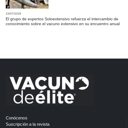
15/07/2026
El grupo de expertos Soloextensivo refuerza el intercambio de
conocimiento sobre el vacuno extensivo en su encuentro anual
Conócenos
Suscripción a la revista