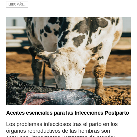
LEER MÁS...
Aceites esenciales para las Infecciones Postparto
Los problemas infecciosos tras el parto en los
órganos reproductivos de las hembras son