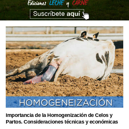
Importancia de la Homogenización de Celos y
Partos. Consideraciones técnicas y económicas