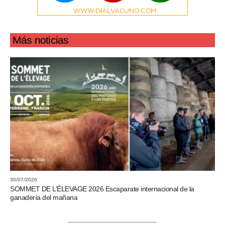
Más noticias
30/07/2026
SOMMET DE L’ÉLEVAGE 2026 Escaparate internacional de la
ganadería del mañana