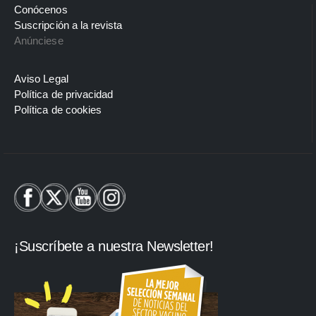
Conócenos
Suscripción a la revista
Anúnciese
Aviso Legal
Política de privacidad
Política de cookies
¡Suscríbete a nuestra Newsletter!