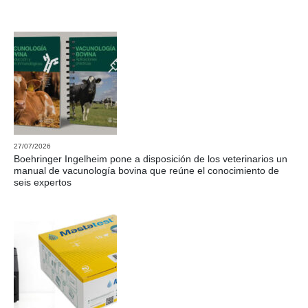
27/07/2026
Boehringer Ingelheim pone a disposición de los veterinarios un
manual de vacunología bovina que reúne el conocimiento de
seis expertos