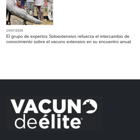
15/07/2026
El grupo de expertos Soloextensivo refuerza el intercambio de
conocimiento sobre el vacuno extensivo en su encuentro anual