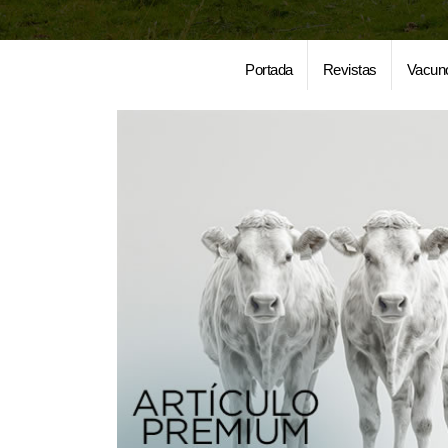
Portada
Revistas
Vacun