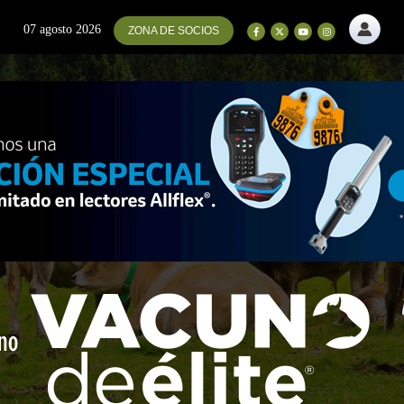
07 agosto 2026
ZONA DE SOCIOS