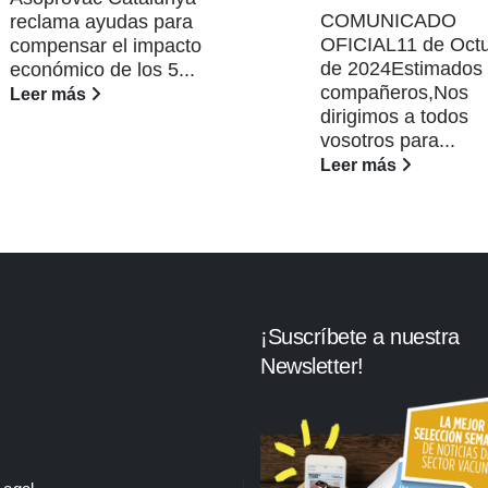
COMUNICADO
reclama ayudas para
OFICIAL11 de Oct
compensar el impacto
de 2024Estimados
económico de los 5...
compañeros,Nos
Leer más
dirigimos a todos
vosotros para...
Leer más
¡Suscríbete a nuestra
Newsletter!