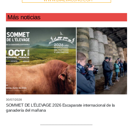
Más noticias
30/07/2026
SOMMET DE L’ÉLEVAGE 2026 Escaparate internacional de la
ganadería del mañana