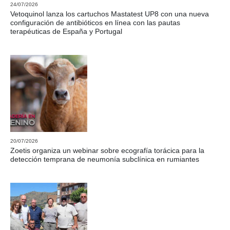
24/07/2026
Vetoquinol lanza los cartuchos Mastatest UP8 con una nueva
configuración de antibióticos en línea con las pautas
terapéuticas de España y Portugal
20/07/2026
Zoetis organiza un webinar sobre ecografía torácica para la
detección temprana de neumonía subclínica en rumiantes