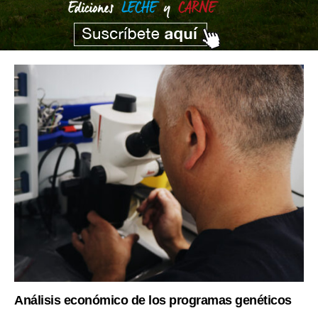
Análisis económico de los programas genéticos