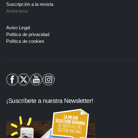
Suscripción a la revista
Anúnciese
Aviso Legal
Política de privacidad
Política de cookies
¡Suscríbete a nuestra Newsletter!