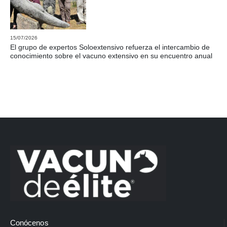
15/07/2026
El grupo de expertos Soloextensivo refuerza el intercambio de
conocimiento sobre el vacuno extensivo en su encuentro anual
Conócenos