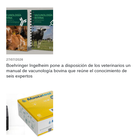
27/07/2026
Boehringer Ingelheim pone a disposición de los veterinarios un
manual de vacunología bovina que reúne el conocimiento de
seis expertos