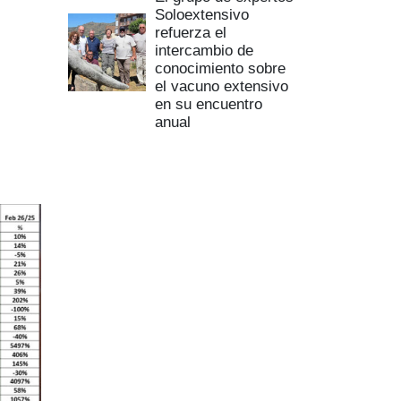
Soloextensivo
refuerza el
intercambio de
conocimiento sobre
el vacuno extensivo
en su encuentro
anual