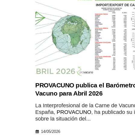
PROVACUNO publica el Barómetr
Vacuno para Abril 2026
La Interprofesional de la Carne de Vacun
España,
PROVACUNO
, ha publicado su 
sobre la situación del...
14/05/2026