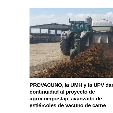
PROVACUNO, la UMH y la UPV da
continuidad al proyecto de
agrocompostaje avanzado de
estiércoles de vacuno de carne