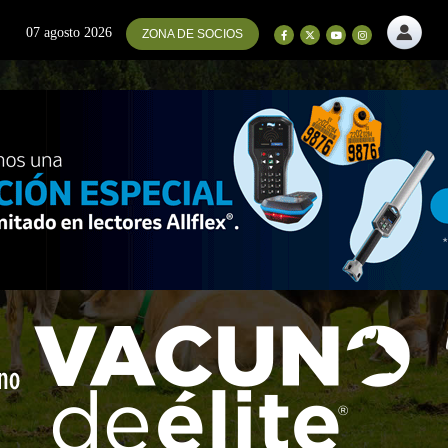
07 agosto 2026
ZONA DE SOCIOS