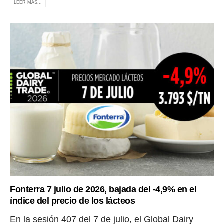
LEER MÁS...
Fonterra 7 julio de 2026, bajada del -4,9% en el
índice del precio de los lácteos
En la sesión 407 del 7 de julio, el Global Dairy