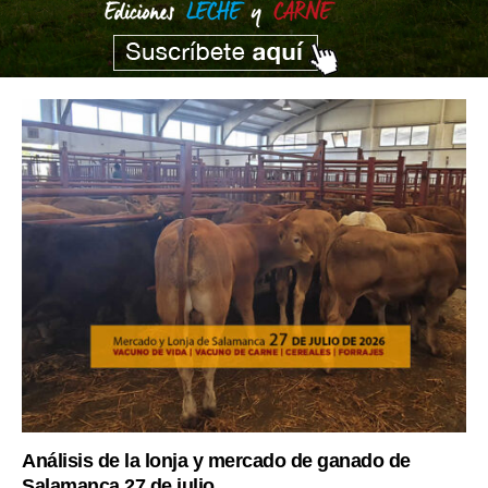
Análisis de la lonja y mercado de ganado de
Salamanca 27 de julio