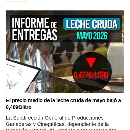
El precio medio de la leche cruda de mayo bajó a
0,489€/litro
La Subdirección General de Producciones
Ganaderas y Cinegéticas, dependiente de la