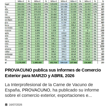
PROVACUNO publica sus Informes de Comercio
Exterior para MARZO y ABRIL 2026
La Interprofesional de la Carne de Vacuno de
España,
PROVACUNO
, ha publicado su informe
sobre el comercio exterior, exportaciones e...
16/07/2026