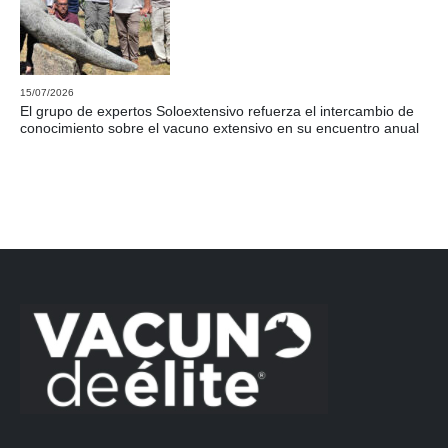
15/07/2026
El grupo de expertos Soloextensivo refuerza el intercambio de
conocimiento sobre el vacuno extensivo en su encuentro anual