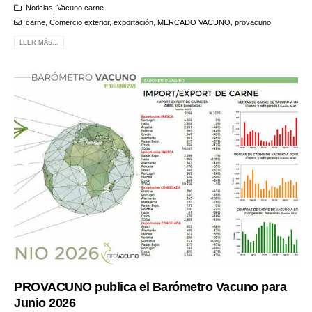
Noticias
,
Vacuno carne
carne
,
Comercio exterior
,
exportación
,
MERCADO VACUNO
,
provacuno
LEER MÁS...
PROVACUNO publica el Barómetro Vacuno para
Junio 2026