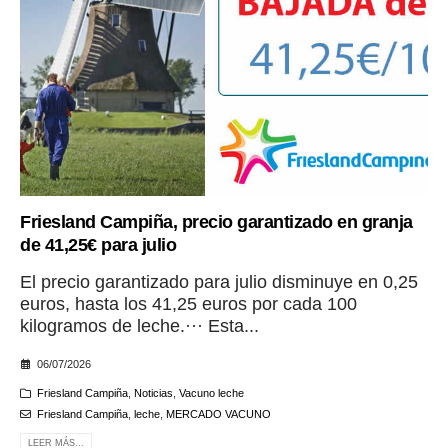
Friesland Campiña, precio garantizado en granja
de 41,25€ para julio
El precio garantizado para julio disminuye en 0,25
euros, hasta los 41,25 euros por cada 100
kilogramos de leche.··· Esta...
06/07/2026
Friesland Campiña
,
Noticias
,
Vacuno leche
Friesland Campiña
,
leche
,
MERCADO VACUNO
LEER MÁS...