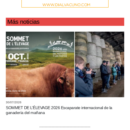
Más noticias
30/07/2026
SOMMET DE L’ÉLEVAGE 2026 Escaparate internacional de la
ganadería del mañana