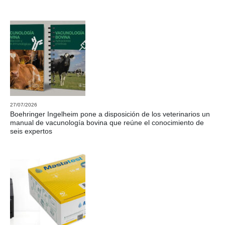
27/07/2026
Boehringer Ingelheim pone a disposición de los veterinarios un
manual de vacunología bovina que reúne el conocimiento de
seis expertos