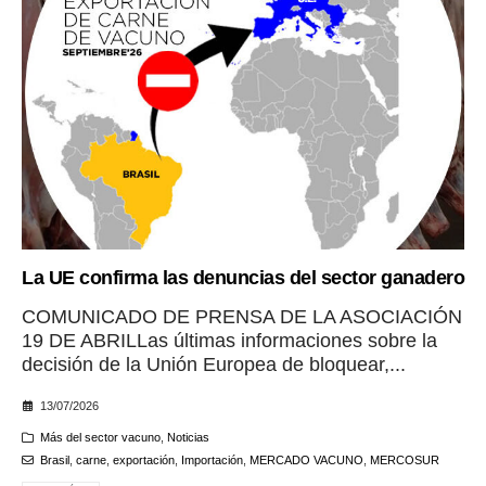
La UE confirma las denuncias del sector ganadero
COMUNICADO DE PRENSA DE LA ASOCIACIÓN
19 DE ABRILLas últimas informaciones sobre la
decisión de la Unión Europea de bloquear,...
13/07/2026
Más del sector vacuno
,
Noticias
Brasil
,
carne
,
exportación
,
Importación
,
MERCADO VACUNO
,
MERCOSUR