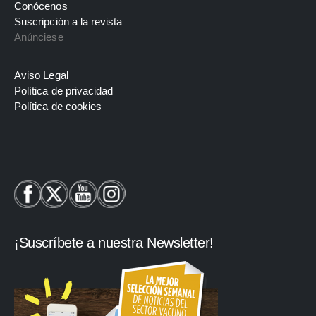
Conócenos
Suscripción a la revista
Anúnciese
Aviso Legal
Política de privacidad
Política de cookies
¡Suscríbete a nuestra Newsletter!