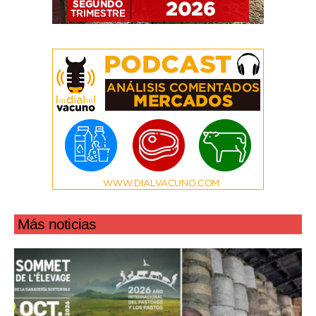
Más noticias