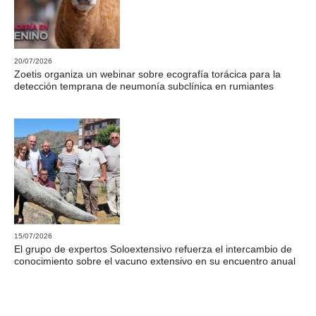
20/07/2026
Zoetis organiza un webinar sobre ecografía torácica para la
detección temprana de neumonía subclínica en rumiantes
15/07/2026
El grupo de expertos Soloextensivo refuerza el intercambio de
conocimiento sobre el vacuno extensivo en su encuentro anual