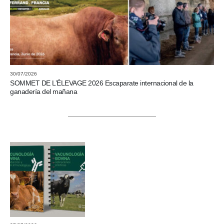
30/07/2026
SOMMET DE L’ÉLEVAGE 2026 Escaparate internacional de la
ganadería del mañana