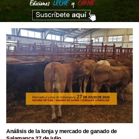
Análisis de la lonja y mercado de ganado de
Salamanca 27 de julio