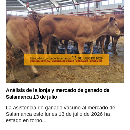
Análisis de la lonja y mercado de ganado de
Salamanca 13 de julio
La asistencia de ganado vacuno al mercado de
Salamanca este lunes 13 de julio de 2026 ha
estado en torno...