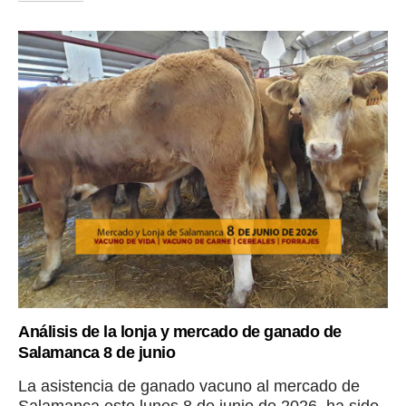
Análisis de la lonja y mercado de ganado de
Salamanca 8 de junio
La asistencia de ganado vacuno al mercado de