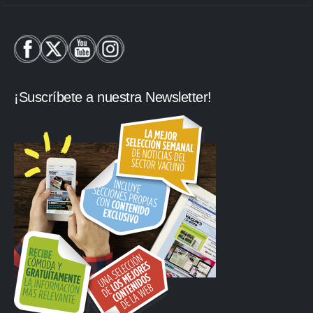
¡Suscríbete a nuestra Newsletter!