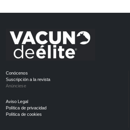
Conócenos
Suscripción a la revista
Anúnciese
Aviso Legal
Política de privacidad
Política de cookies