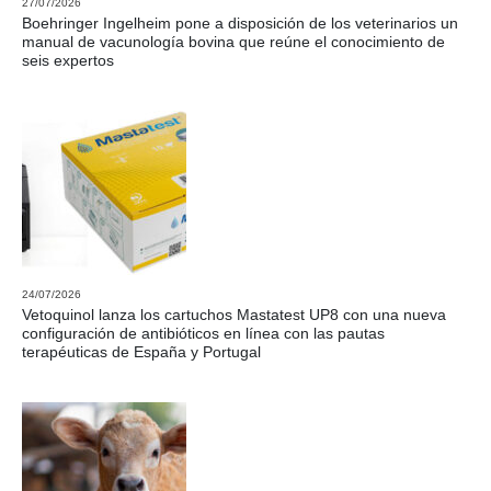
27/07/2026
Boehringer Ingelheim pone a disposición de los veterinarios un
manual de vacunología bovina que reúne el conocimiento de
seis expertos
24/07/2026
Vetoquinol lanza los cartuchos Mastatest UP8 con una nueva
configuración de antibióticos en línea con las pautas
terapéuticas de España y Portugal