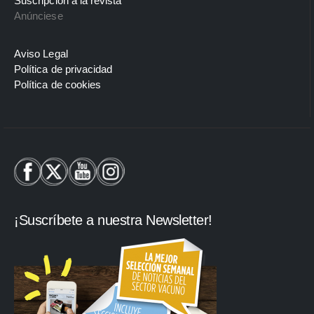
Suscripción a la revista
Anúnciese
Aviso Legal
Política de privacidad
Política de cookies
¡Suscríbete a nuestra Newsletter!