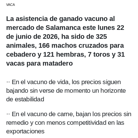
VACA
La asistencia de ganado vacuno al
mercado de Salamanca este lunes 22
de junio de 2026, ha sido de 325
animales, 166 machos cruzados para
cebadero y 121 hembras, 7 toros y 31
vacas para matadero
·· En el vacuno de vida, los precios siguen
bajando sin verse de momento un horizonte
de estabilidad
·· En el vacuno de carne, bajan los precios sin
remedio y con menos competitividad en las
exportaciones