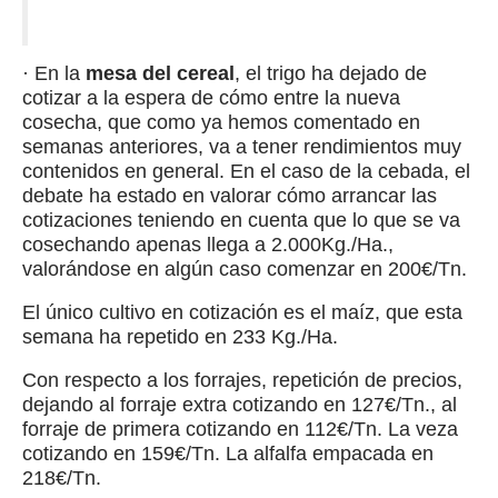
· En la
mesa del cereal
, el trigo ha dejado de
cotizar a la espera de cómo entre la nueva
cosecha, que como ya hemos comentado en
semanas anteriores, va a tener rendimientos muy
contenidos en general. En el caso de la cebada, el
debate ha estado en valorar cómo arrancar las
cotizaciones teniendo en cuenta que lo que se va
cosechando apenas llega a 2.000Kg./Ha.,
valorándose en algún caso comenzar en 200€/Tn.
El único cultivo en cotización es el maíz, que esta
semana ha repetido en 233 Kg./Ha.
Con respecto a los forrajes, repetición de precios,
dejando al forraje extra cotizando en 127€/Tn., al
forraje de primera cotizando en 112€/Tn. La veza
cotizando en 159€/Tn. La alfalfa empacada en
218€/Tn.