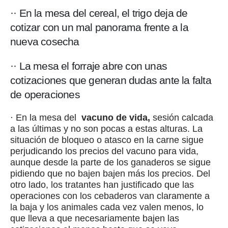
·· En la mesa del cereal, el trigo deja de
cotizar con un mal panorama frente a la
nueva cosecha
·· La mesa el forraje abre con unas
cotizaciones que generan dudas ante la falta
de operaciones
· En la mesa del
vacuno de vida,
sesión calcada
a las últimas y no son pocas a estas alturas. La
situación de bloqueo o atasco en la carne sigue
perjudicando los precios del vacuno para vida,
aunque desde la parte de los ganaderos se sigue
pidiendo que no bajen bajen más los precios. Del
otro lado, los tratantes han justificado que las
operaciones con los cebaderos van claramente a
la baja y los animales cada vez valen menos, lo
que lleva a que necesariamente bajen las