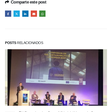
Comparte este post
POSTS
RELACIONADOS