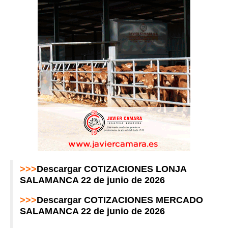
>>>
Descargar COTIZACIONES LONJA
SALAMANCA 22 de junio de 2026
>>>
Descargar COTIZACIONES MERCADO
SALAMANCA 22 de junio de 2026