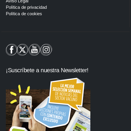
Aviso Legal
Política de privacidad
Política de cookies
¡Suscríbete a nuestra Newsletter!