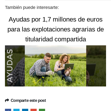
También puede interesarte:
Ayudas por 1,7 millones de euros
para las explotaciones agrarias de
titularidad compartida
Comparte este post