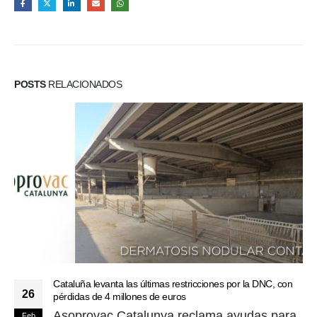
POSTS
RELACIONADOS
Cataluña levanta las últimas restricciones por la DNC, con
26
pérdidas de 4 millones de euros
Asoprovac Catalunya reclama ayudas para
Feb