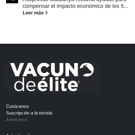
compensar el impacto económico de los 5...
Leer más
Conócenos
Suscripción a la revista
Anúnciese