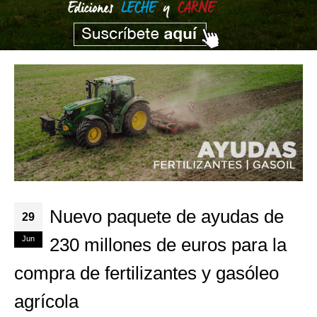
Nuevo paquete de ayudas de
29
Jun
230 millones de euros para la
compra de fertilizantes y gasóleo
agrícola