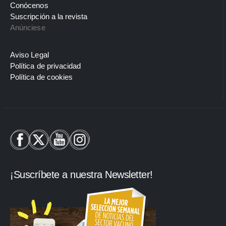
Conócenos
Suscripción a la revista
Anúnciese
Aviso Legal
Política de privacidad
Política de cookies
¡Suscríbete a nuestra Newsletter!