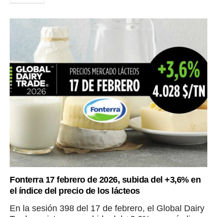
Fonterra 17 febrero de 2026, subida del +3,6% en
el índice del precio de los lácteos
En la sesión 398 del 17 de febrero, el Global Dairy