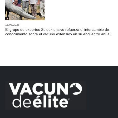
15/07/2026
El grupo de expertos Soloextensivo refuerza el intercambio de
conocimiento sobre el vacuno extensivo en su encuentro anual