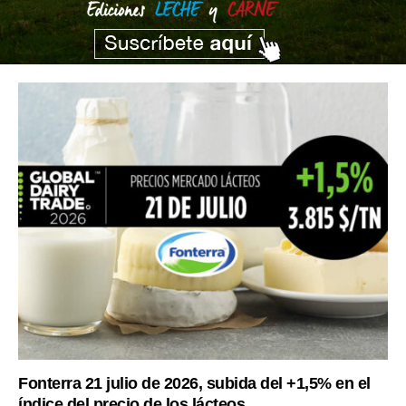
Fonterra 21 julio de 2026, subida del +1,5% en el
índice del precio de los lácteos