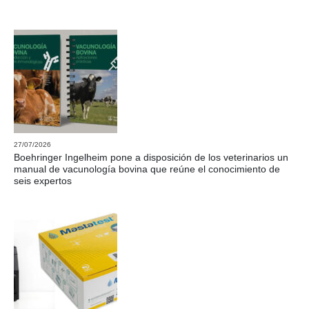
27/07/2026
Boehringer Ingelheim pone a disposición de los veterinarios un
manual de vacunología bovina que reúne el conocimiento de
seis expertos