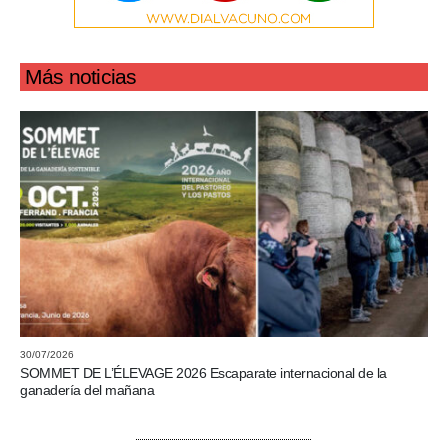
Más noticias
30/07/2026
SOMMET DE L’ÉLEVAGE 2026 Escaparate internacional de la
ganadería del mañana