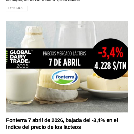
LEER MÁS...
Fonterra 7 abril de 2026, bajada del -3,4% en el
índice del precio de los lácteos