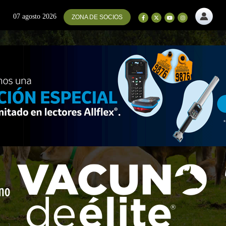
07 agosto 2026
ZONA DE SOCIOS