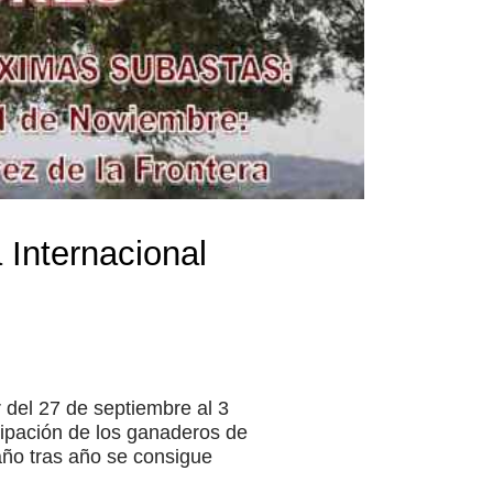
 Internacional
 del 27 de septiembre al 3
icipación de los ganaderos de
año tras año se consigue