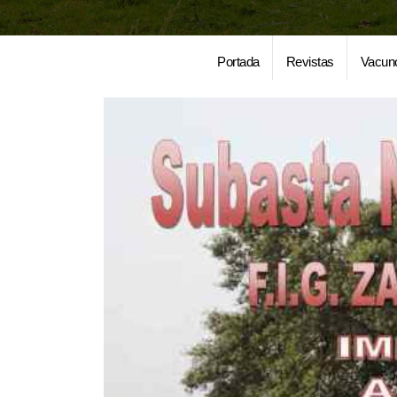
Portada
Revistas
Vacun