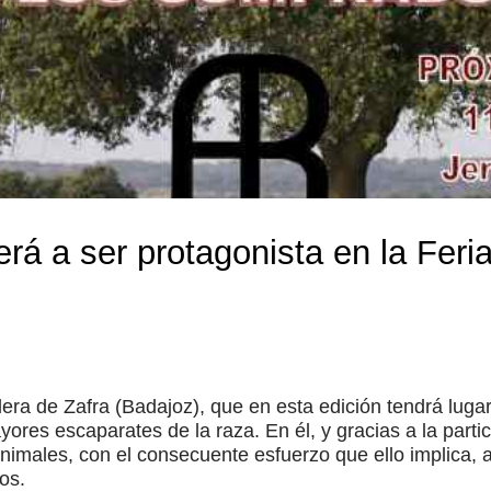
erá a ser protagonista en la Feria
era de Zafra (Badajoz), que en esta edición tendrá lugar
yores escaparates de la raza. En él, y gracias a la part
nimales, con el consecuente esfuerzo que ello implica, 
os.