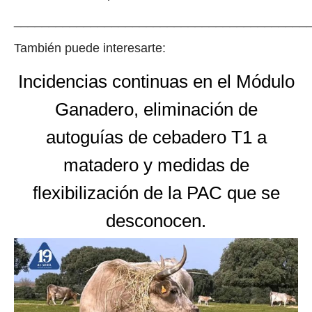
__________________________________________
También puede interesarte:
Incidencias continuas en el Módulo
Ganadero, eliminación de
autoguías de cebadero T1 a
matadero y medidas de
flexibilización de la PAC que se
desconocen.