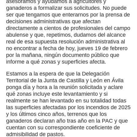
asesoramos y ayudamos a agricultores y
ganaderos a formalizar sus solicitudes. No puede
ser que tengamos que enterarnos por la prensa de
decisiones administrativas que afectan
directamente a cientos de profesionales del campo
abulense y que, repetimos, dudamos del alcance
real de esa supuesta resolución administrativa al
no encontrar a fecha de hoy, jueves 19 de febrero
por la mañana, ningún documento público que
informe a qué zonas y superficies afecta.
Estamos a la espera de que la Delegación
Territorial de la Junta de Castilla y León en Ávila
ponga día y hora a la reunión solicitada y aclare
qué zonas incluye este levantamiento y si
realmente se han levantado en su totalidad todas
las superficies afectadas por los incendios de 2025
y los últimos cinco años, terrenos que los
ganaderos declaran año tras año en la PAC y que
cuentan con su correspondiente coeficiente de
admisibilidad de pastos.