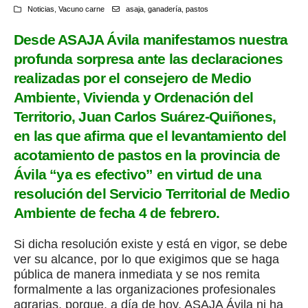
Noticias
,
Vacuno carne
asaja
,
ganadería
,
pastos
Desde ASAJA Ávila manifestamos nuestra
profunda sorpresa ante las declaraciones
realizadas por el consejero de Medio
Ambiente, Vivienda y Ordenación del
Territorio, Juan Carlos Suárez-Quiñones,
en las que afirma que el levantamiento del
acotamiento de pastos en la provincia de
Ávila “ya es efectivo” en virtud de una
resolución del Servicio Territorial de Medio
Ambiente de fecha 4 de febrero.
Si dicha resolución existe y está en vigor, se debe
ver su alcance, por lo que exigimos que se haga
pública de manera inmediata y se nos remita
formalmente a las organizaciones profesionales
agrarias, porque, a día de hoy, ASAJA Ávila ni ha