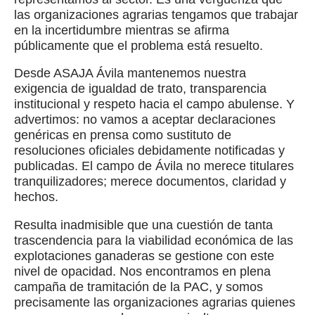
las organizaciones agrarias tengamos que trabajar
en la incertidumbre mientras se afirma
públicamente que el problema está resuelto.
Desde ASAJA Ávila mantenemos nuestra
exigencia de igualdad de trato, transparencia
institucional y respeto hacia el campo abulense. Y
advertimos: no vamos a aceptar declaraciones
genéricas en prensa como sustituto de
resoluciones oficiales debidamente notificadas y
publicadas. El campo de Ávila no merece titulares
tranquilizadores; merece documentos, claridad y
hechos.
Resulta inadmisible que una cuestión de tanta
trascendencia para la viabilidad económica de las
explotaciones ganaderas se gestione con este
nivel de opacidad. Nos encontramos en plena
campaña de tramitación de la PAC, y somos
precisamente las organizaciones agrarias quienes