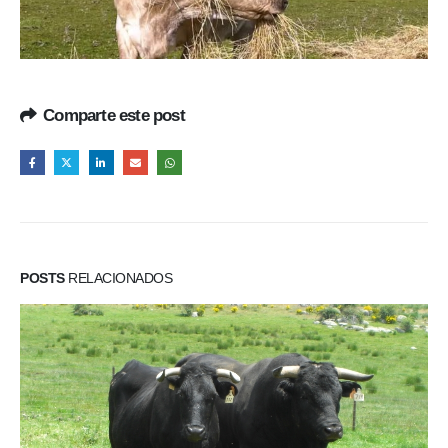
Comparte este post
POSTS
RELACIONADOS