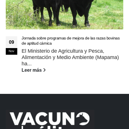
Jornada sobre programas de mejora de las razas bovinas
09
de aptitud cárnica
El Ministerio de Agricultura y Pesca,
Nov
Alimentación y Medio Ambiente (Mapama)
ha...
Leer más