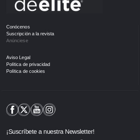
Conócenos
Suscripción a la revista
Anúnciese
Aviso Legal
Política de privacidad
Política de cookies
¡Suscríbete a nuestra Newsletter!