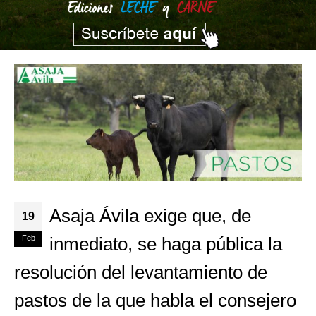
Asaja Ávila exige que, de
19
Feb
inmediato, se haga pública la
resolución del levantamiento de
pastos de la que habla el consejero