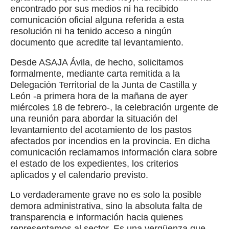
encontrado por sus medios ni ha recibido
comunicación oficial alguna referida a esta
resolución ni ha tenido acceso a ningún
documento que acredite tal levantamiento.
Desde ASAJA Ávila, de hecho, solicitamos
formalmente, mediante carta remitida a la
Delegación Territorial de la Junta de Castilla y
León -a primera hora de la mañana de ayer
miércoles 18 de febrero-, la celebración urgente de
una reunión para abordar la situación del
levantamiento del acotamiento de los pastos
afectados por incendios en la provincia. En dicha
comunicación reclamamos información clara sobre
el estado de los expedientes, los criterios
aplicados y el calendario previsto.
Lo verdaderamente grave no es solo la posible
demora administrativa, sino la absoluta falta de
transparencia e información hacia quienes
representamos al sector. Es una vergüenza que