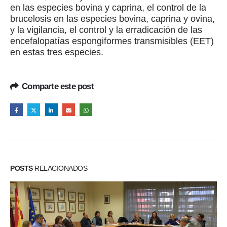
en las especies bovina y caprina, el control de la
brucelosis en las especies bovina, caprina y ovina,
y la vigilancia, el control y la erradicación de las
encefalopatías espongiformes transmisibles (EET)
en estas tres especies.
Comparte este post
POSTS
RELACIONADOS