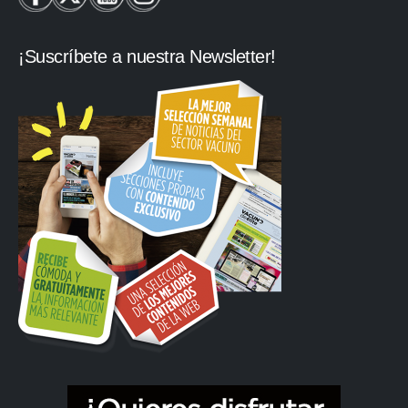
¡Suscríbete a nuestra Newsletter!