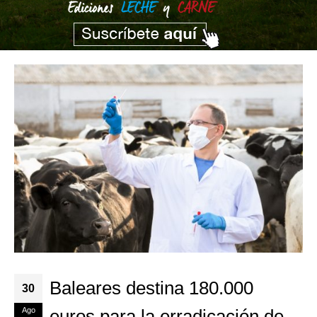
Baleares destina 180.000
30
Ago
euros para la erradicación de