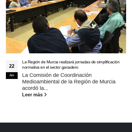
La Región de Murcia realizará jornadas de simplificación
22
normativa en el sector ganadero
La Comisión de Coordinación
Abr
Medioambiental de la Región de Murcia
acordó la...
Leer más