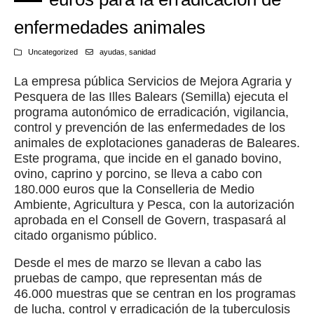
enfermedades animales
Uncategorized
ayudas
,
sanidad
La empresa pública Servicios de Mejora Agraria y
Pesquera de las Illes Balears (Semilla) ejecuta el
programa autonómico de erradicación, vigilancia,
control y prevención de las enfermedades de los
animales de explotaciones ganaderas de Baleares.
Este programa, que incide en el ganado bovino,
ovino, caprino y porcino, se lleva a cabo con
180.000 euros que la Conselleria de Medio
Ambiente, Agricultura y Pesca, con la autorización
aprobada en el Consell de Govern, traspasará al
citado organismo público.
Desde el mes de marzo se llevan a cabo las
pruebas de campo, que representan más de
46.000 muestras que se centran en los programas
de lucha, control y erradicación de la tuberculosis