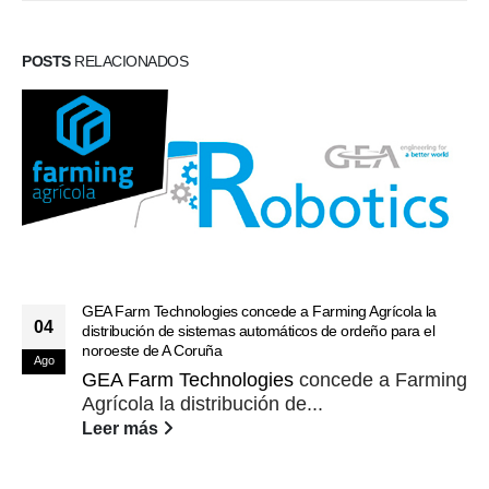
POSTS
RELACIONADOS
GEA Farm Technologies concede a Farming Agrícola la
04
distribución de sistemas automáticos de ordeño para el
noroeste de A Coruña
Ago
GEA Farm Technologies
concede a Farming
Agrícola la distribución de...
Leer más