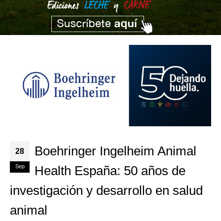
Boehringer Ingelheim Animal
28
Sep
Health España: 50 años de
investigación y desarrollo en salud
animal