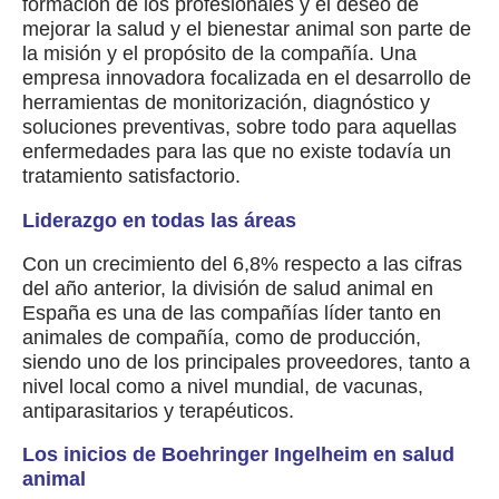
formación de los profesionales y el deseo de
mejorar la salud y el bienestar animal son parte de
la misión y el propósito de la compañía. Una
empresa innovadora focalizada en el desarrollo de
herramientas de monitorización, diagnóstico y
soluciones preventivas, sobre todo para aquellas
enfermedades para las que no existe todavía un
tratamiento satisfactorio.
Liderazgo en todas las áreas
Con un crecimiento del 6,8% respecto a las cifras
del año anterior, la división de salud animal en
España es una de las compañías líder tanto en
animales de compañía, como de producción,
siendo uno de los principales proveedores, tanto a
nivel local como a nivel mundial, de vacunas,
antiparasitarios y terapéuticos.
Los inicios de Boehringer Ingelheim en salud
animal