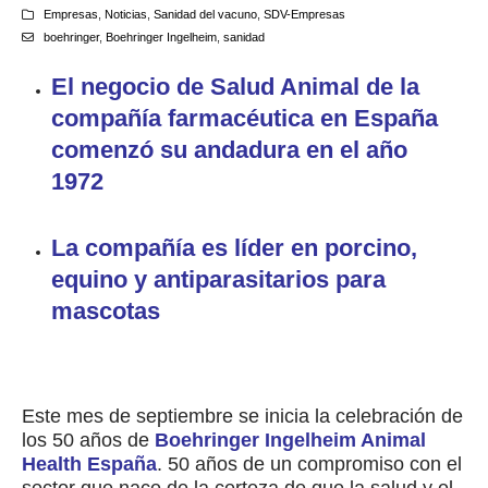
Empresas
,
Noticias
,
Sanidad del vacuno
,
SDV-Empresas
boehringer
,
Boehringer Ingelheim
,
sanidad
El negocio de Salud Animal de la
compañía farmacéutica en España
comenzó su andadura en el año
1972
La compañía es líder en porcino,
equino y antiparasitarios para
mascotas
Este mes de septiembre se inicia la celebración de
los 50 años de
Boehringer Ingelheim Animal
Health España
. 50 años de un compromiso con el