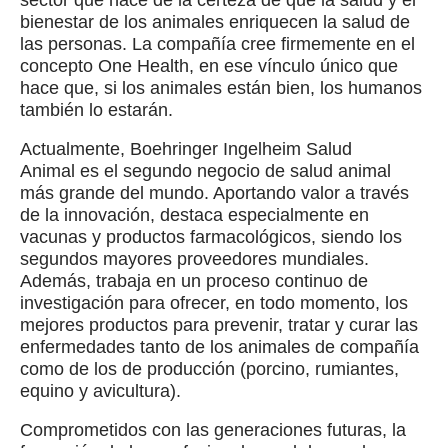
sector que nace de la certeza de que la salud y el
bienestar de los animales enriquecen la salud de
las personas. La compañía cree firmemente en el
concepto One Health, en ese vínculo único que
hace que, si los animales están bien, los humanos
también lo estarán.
Actualmente, Boehringer Ingelheim Salud
Animal es el segundo negocio de salud animal
más grande del mundo. Aportando valor a través
de la innovación, destaca especialmente en
vacunas y productos farmacológicos, siendo los
segundos mayores proveedores mundiales.
Además, trabaja en un proceso continuo de
investigación para ofrecer, en todo momento, los
mejores productos para prevenir, tratar y curar las
enfermedades tanto de los animales de compañía
como de los de producción (porcino, rumiantes,
equino y avicultura).
Comprometidos con las generaciones futuras, la