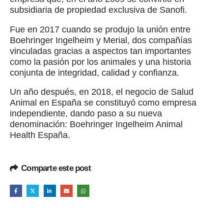
subsidiaria de propiedad exclusiva de Sanofi.
Fue en 2017 cuando se produjo la unión entre
Boehringer Ingelheim y Merial, dos compañías
vinculadas gracias a aspectos tan importantes
como la pasión por los animales y una historia
conjunta de integridad, calidad y confianza.
Un año después, en 2018, el negocio de Salud
Animal en España se constituyó como empresa
independiente, dando paso a su nueva
denominación: Boehringer Ingelheim Animal
Health España.
Comparte este post