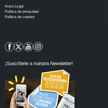
Aviso Legal
Política de privacidad
Política de cookies
¡Suscríbete a nuestra Newsletter!