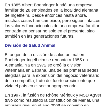
En 1885 Albert Boehringer fundó una empresa
familiar de 28 empleados en la localidad alemana
de Ingelheim. Desde entonces hasta ahora,
muchas cosas han cambiado, pero siguen intactos
los valores fundacionales de una empresa familiar
centrada en pensar no solo en el presente, sino
también en las generaciones futuras.
División de Salud Animal
El origen de la división de salud animal en
Boehringer Ingelheim se remonta a 1955 en
Alemania. Ya en 1972 se creó la división
veterinaria en España, una de las primeras sedes
elegidas para la expansión del negocio veterinario
de la compañía, fruto del fuerte crecimiento que
vivía el país en el sector agropecuario.
En 1997, la fusión de Rhône Mérieux y MSD AgVet
tuvo como resultado la constitución de Merial, una
empresa que, en el año 2009 se convirtió en