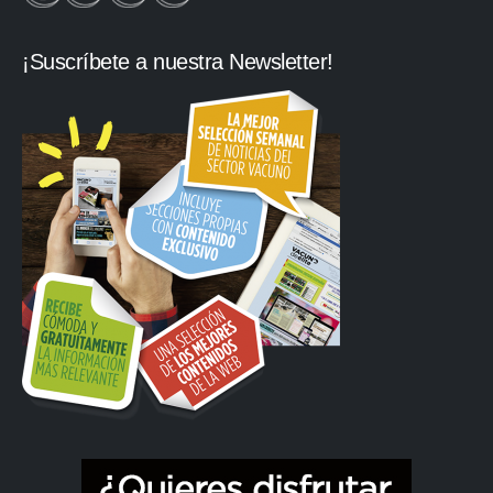
¡Suscríbete a nuestra Newsletter!