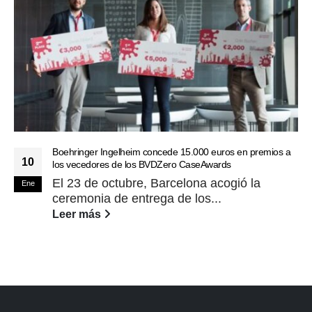
Boehringer Ingelheim concede 15.000 euros en premios a
10
los vecedores de los BVDZero CaseAwards
El 23 de octubre, Barcelona acogió la
Ene
ceremonia de entrega de los...
Leer más