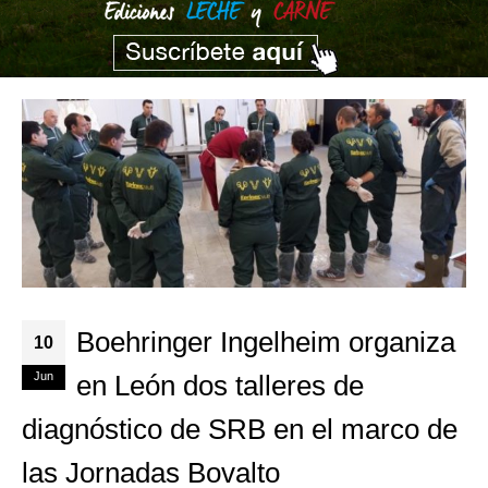
Boehringer Ingelheim organiza
10
Jun
en León dos talleres de
diagnóstico de SRB en el marco de
las Jornadas Bovalto