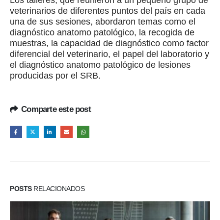
Los talleres, que reunieron a un pequeño grupo de
veterinarios de diferentes puntos del país en cada
una de sus sesiones, abordaron temas como el
diagnóstico anatomo patológico, la recogida de
muestras, la capacidad de diagnóstico como factor
diferencial del veterinario, el papel del laboratorio y
el diagnóstico anatomo patológico de lesiones
producidas por el SRB.
Comparte este post
POSTS
RELACIONADOS