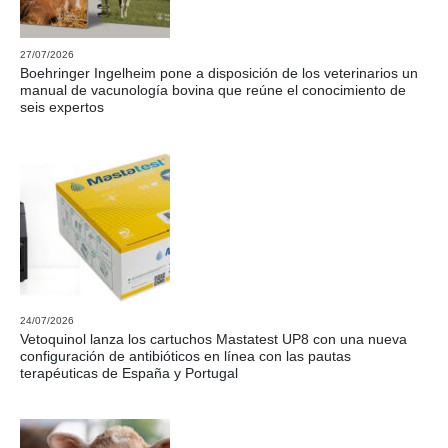
27/07/2026
Boehringer Ingelheim pone a disposición de los veterinarios un
manual de vacunología bovina que reúne el conocimiento de
seis expertos
24/07/2026
Vetoquinol lanza los cartuchos Mastatest UP8 con una nueva
configuración de antibióticos en línea con las pautas
terapéuticas de España y Portugal