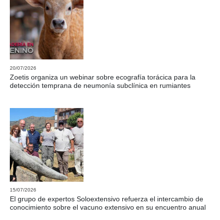
20/07/2026
Zoetis organiza un webinar sobre ecografía torácica para la
detección temprana de neumonía subclínica en rumiantes
15/07/2026
El grupo de expertos Soloextensivo refuerza el intercambio de
conocimiento sobre el vacuno extensivo en su encuentro anual