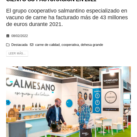
El grupo cooperativo salmantino especializado en
vacuno de carne ha facturado más de 43 millones
de euros durante 2021.
08/02/2022
Destacada
carne de calidad
,
cooperativa
,
dehesa grande
LEER MÁS...