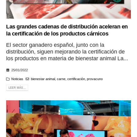
Las grandes cadenas de distribución aceleran en
la certificación de los productos cárnicos
El sector ganadero español, junto con la
distribución, siguen mejorando la certificación de
los productos en materia de bienestar animal La...
25/01/2022
Noticias
bienestar animal
,
carne
,
certificación
,
provacuno
LEER MÁS...