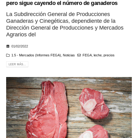
pero sigue cayendo el número de ganaderos
La Subdirección General de Producciones
Ganaderas y Cinegéticas, dependiente de la
Dirección General de Producciones y Mercados
Agrarios del
01/02/2022
1.5 - Mercados (Informes FEGA)
,
Noticias
FEGA
,
leche
,
precios
LEER MÁS...