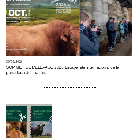
30/07/2026
SOMMET DE L’ÉLEVAGE 2026 Escaparate internacional de la
ganadería del mañana