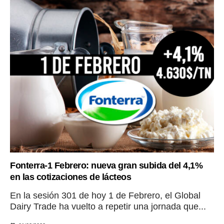
Fonterra-1 Febrero: nueva gran subida del 4,1%
en las cotizaciones de lácteos
En la sesión 301 de hoy 1 de Febrero, el Global
Dairy Trade ha vuelto a repetir una jornada que...