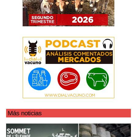
Más noticias