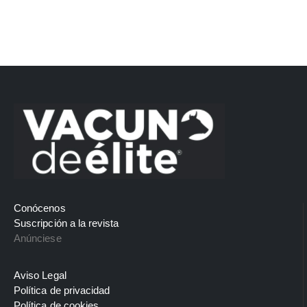
Conócenos
Suscripción a la revista
Anúnciese
Aviso Legal
Política de privacidad
Política de cookies