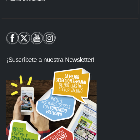
¡Suscríbete a nuestra Newsletter!