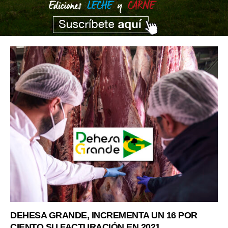
DEHESA GRANDE, INCREMENTA UN 16 POR
CIENTO SU FACTURACIÓN EN 2021