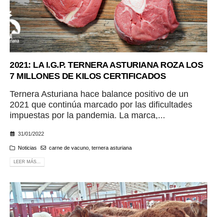
2021: LA I.G.P. TERNERA ASTURIANA ROZA LOS
7 MILLONES DE KILOS CERTIFICADOS
Ternera Asturiana hace balance positivo de un
2021 que continúa marcado por las dificultades
impuestas por la pandemia. La marca,...
31/01/2022
Noticias
carne de vacuno
,
ternera asturiana
LEER MÁS...