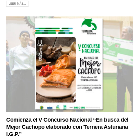
LEER MÁS...
Comienza eI V Concurso Nacional “En busca del
Mejor Cachopo elaborado con Ternera Asturiana
I.G.P.”