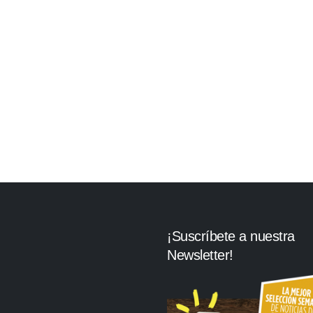
¡Suscríbete a nuestra
Newsletter!