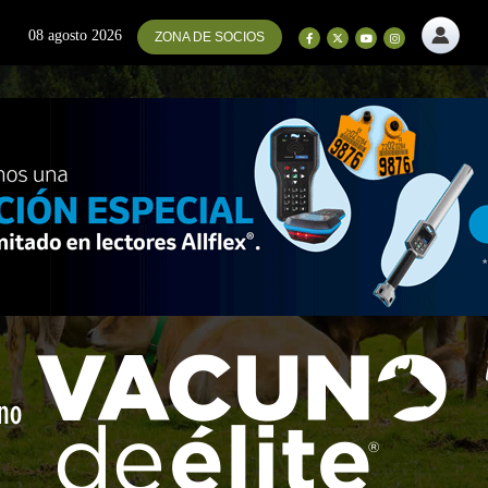
08 agosto 2026
ZONA DE SOCIOS