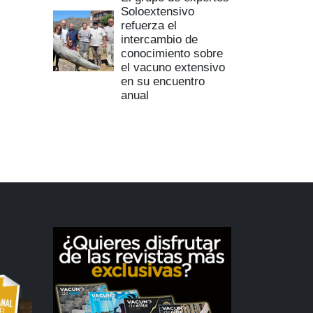
Soloextensivo
refuerza el
intercambio de
conocimiento sobre
el vacuno extensivo
en su encuentro
anual