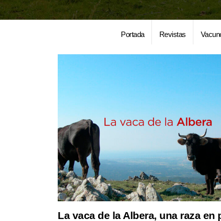
Portada
Revistas
Vacun
La vaca de la Albera, una raza en 