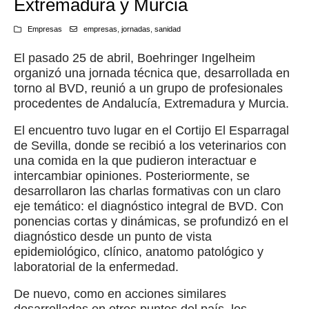
Extremadura y Murcia
Empresas
empresas
,
jornadas
,
sanidad
El pasado 25 de abril, Boehringer Ingelheim
organizó una jornada técnica que, desarrollada en
torno al BVD, reunió a un grupo de profesionales
procedentes de Andalucía, Extremadura y Murcia.
El encuentro tuvo lugar en el Cortijo El Esparragal
de Sevilla, donde se recibió a los veterinarios con
una comida en la que pudieron interactuar e
intercambiar opiniones. Posteriormente, se
desarrollaron las charlas formativas con un claro
eje temático: el diagnóstico integral de BVD. Con
ponencias cortas y dinámicas, se profundizó en el
diagnóstico desde un punto de vista
epidemiológico, clínico, anatomo patológico y
laboratorial de la enfermedad.
De nuevo, como en acciones similares