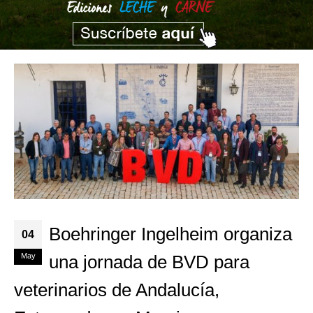
Boehringer Ingelheim organiza
04
May
una jornada de BVD para
veterinarios de Andalucía,