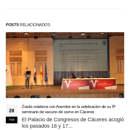
POSTS
RELACIONADOS
Zoetis colabora con Anembe en la celebración de su 5º
28
seminario de vacuno de carne en Cáceres
El Palacio de Congresos de Cáceres acogió
Feb
los pasados 16 y 17...