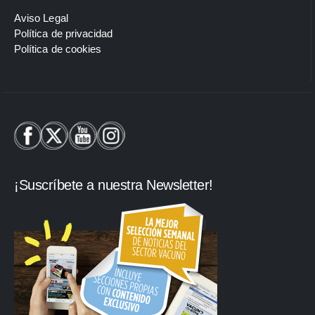
Aviso Legal
Política de privacidad
Política de cookies
¡Suscríbete a nuestra Newsletter!