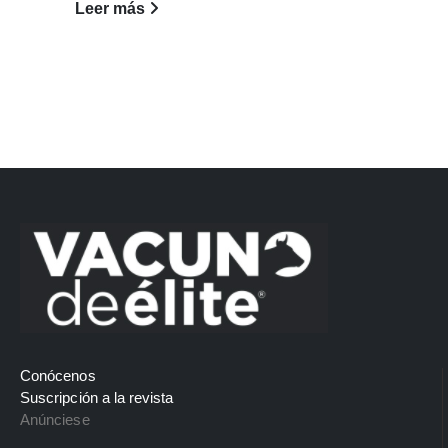
Leer más
Conócenos
Suscripción a la revista
Anúnciese