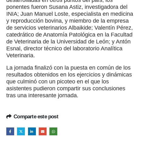
desarrolladas en otros puntos del país, los
ponentes fueron Susana Astiz, investigadora del
INIA; Juan Manuel Loste, especialista en medicina
y reproducción bovina, y miembro de la empresa
de servicios veterinarios Albaikide; Valentín Pérez,
catedrático de Anatomía Patológica en la Facultad
de Veterinaria de la Universidad de León; y Antón
Esnal, director técnico del laboratorio Analítica
Veterinaria.
La jornada finalizó con la puesta en común de los
resultados obtenidos en los ejercicios y dinámicas
que culminó con un picoteo en el que los
asistentes pudieron compartir sus conclusiones
tras una interesante jornada.
Comparte este post