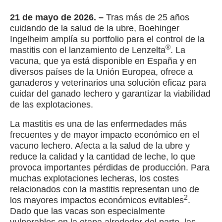
21 de mayo de 2026. –
Tras más de 25 años
cuidando de la salud de la ubre, Boehinger
Ingelheim amplía su portfolio para el control de la
®
mastitis con el lanzamiento de Lenzelta
. La
vacuna, que ya está disponible en España y en
diversos países de la Unión Europea, ofrece a
ganaderos y veterinarios una solución eficaz para
cuidar del ganado lechero y garantizar la viabilidad
de las explotaciones.
La mastitis es una de las enfermedades más
frecuentes y de mayor impacto económico en el
vacuno lechero. Afecta a la salud de la ubre y
reduce la calidad y la cantidad de leche, lo que
provoca importantes pérdidas de producción. Para
muchas explotaciones lecheras, los costes
relacionados con la mastitis representan uno de
2
los mayores impactos económicos evitables
.
Dado que las vacas son especialmente