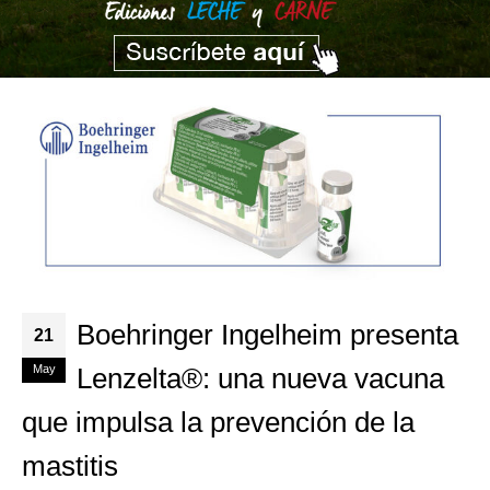
Boehringer Ingelheim presenta
21
May
Lenzelta®: una nueva vacuna
que impulsa la prevención de la
mastitis