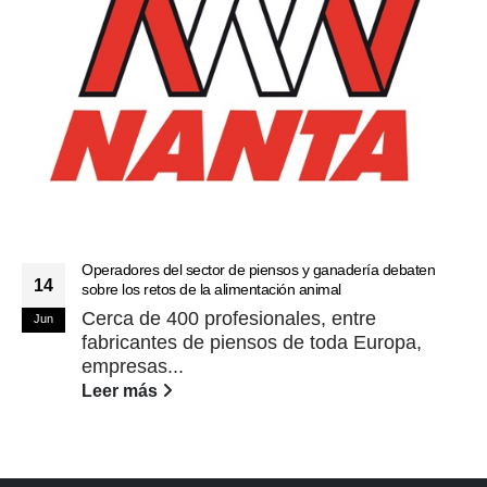
Operadores del sector de piensos y ganadería debaten
14
sobre los retos de la alimentación animal
Cerca de 400 profesionales, entre
Jun
fabricantes de piensos de toda Europa,
empresas...
Leer más