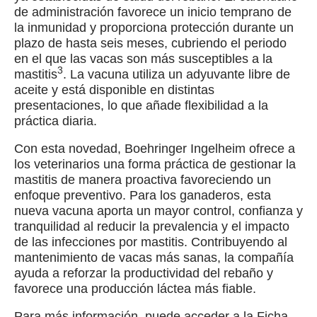
de administración favorece un inicio temprano de
la inmunidad y proporciona protección durante un
plazo de hasta seis meses, cubriendo el periodo
en el que las vacas son más susceptibles a la
3
mastitis
. La vacuna utiliza un adyuvante libre de
aceite y está disponible en distintas
presentaciones, lo que añade flexibilidad a la
práctica diaria.
Con esta novedad, Boehringer Ingelheim ofrece a
los veterinarios una forma práctica de gestionar la
mastitis de manera proactiva favoreciendo un
enfoque preventivo. Para los ganaderos, esta
nueva vacuna aporta un mayor control, confianza y
tranquilidad al reducir la prevalencia y el impacto
de las infecciones por mastitis. Contribuyendo al
mantenimiento de vacas más sanas, la compañía
ayuda a reforzar la productividad del rebaño y
favorece una producción láctea más fiable.
Para más información, puede acceder a la Ficha