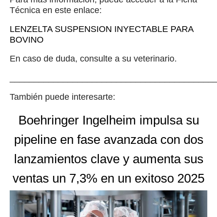
Técnica en este enlace:
LENZELTA SUSPENSION INYECTABLE PARA
BOVINO
En caso de duda, consulte a su veterinario.
__________________________________________
También puede interesarte:
Boehringer Ingelheim impulsa su
pipeline en fase avanzada con dos
lanzamientos clave y aumenta sus
ventas un 7,3% en un exitoso 2025