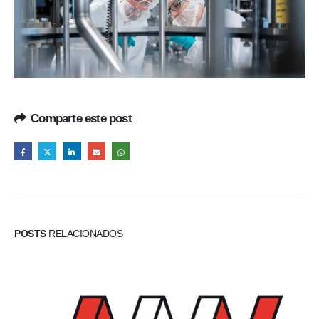
Comparte este post
POSTS
RELACIONADOS