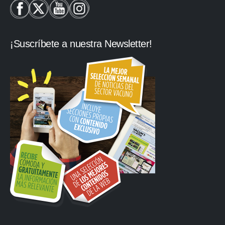
¡Suscríbete a nuestra Newsletter!