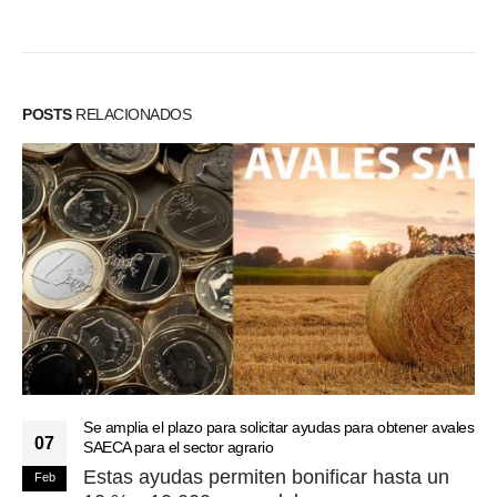
POSTS
RELACIONADOS
Se amplia el plazo para solicitar ayudas para obtener avales
07
SAECA para el sector agrario
Estas ayudas permiten bonificar hasta un
Feb