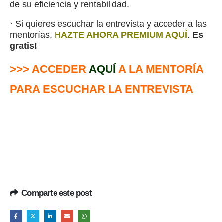
de su eficiencia y rentabilidad.
· Si quieres escuchar la entrevista y acceder a las
mentorías,
HAZTE AHORA PREMIUM AQUÍ
.
Es
gratis!
>>> ACCEDER
AQUÍ
A LA MENTORÍA
PARA ESCUCHAR LA ENTREVISTA
Comparte este post