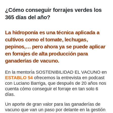
¿Cómo conseguir forrajes verdes los
365 días del año?
La hidroponía es una técnica aplicada a
cultivos como el tomate, lechugas,
pepinos,… pero ahora ya se puede aplicar
en forrajes de alta producción para
ganaderías de vacuno.
En la mentoría SOSTENIBILIDAD EL VACUNO en
ESTABLO 54
ofrecemos la entrevista en podcast
con Luciano Barriga, que después de 20 años nos
cuenta cómo conseguir el forraje en tan solo 6
días.
Un aporte de gran valor para las ganaderías de
vacuno que van un paso por delante en la gestión