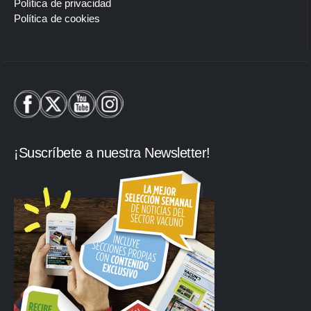
Política de privacidad
Política de cookies
¡Suscríbete a nuestra Newsletter!