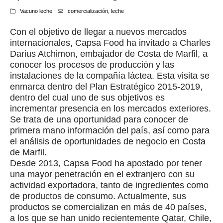
Vacuno leche
comercialización
,
leche
Con el objetivo de llegar a nuevos mercados
internacionales, Capsa Food ha invitado a Charles
Darius Atchimon, embajador de Costa de Marfil, a
conocer los procesos de producción y las
instalaciones de la compañía láctea. Esta visita se
enmarca dentro del Plan Estratégico 2015-2019,
dentro del cual uno de sus objetivos es
incrementar presencia en los mercados exteriores.
Se trata de una oportunidad para conocer de
primera mano información del país, así como para
el análisis de oportunidades de negocio en Costa
de Marfil.
Desde 2013, Capsa Food ha apostado por tener
una mayor penetración en el extranjero con su
actividad exportadora, tanto de ingredientes como
de productos de consumo. Actualmente, sus
productos se comercializan en más de 40 países,
a los que se han unido recientemente Qatar, Chile,