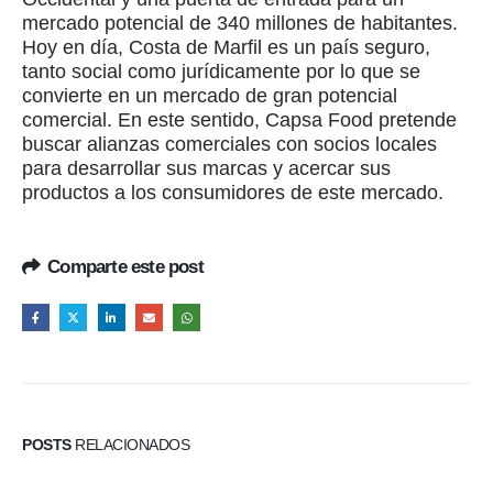
mercado potencial de 340 millones de habitantes.
Hoy en día, Costa de Marfil es un país seguro,
tanto social como jurídicamente por lo que se
convierte en un mercado de gran potencial
comercial. En este sentido, Capsa Food pretende
buscar alianzas comerciales con socios locales
para desarrollar sus marcas y acercar sus
productos a los consumidores de este mercado.
Comparte este post
POSTS
RELACIONADOS