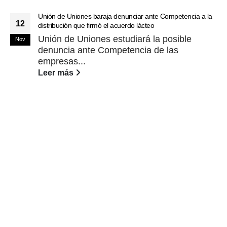
Unión de Uniones baraja denunciar ante Competencia a la
12
distribución que firmó el acuerdo lácteo
Unión de Uniones estudiará la posible
Nov
denuncia ante Competencia de las
empresas...
Leer más