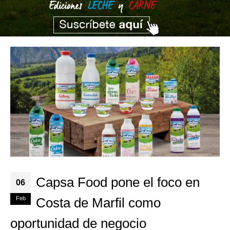
Capsa Food pone el foco en
06
Feb
Costa de Marfil como
oportunidad de negocio