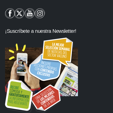
¡Suscríbete a nuestra Newsletter!