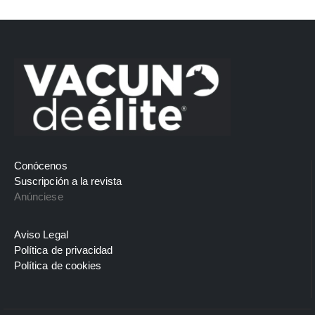
Conócenos
Suscripción a la revista
Anúnciese
Aviso Legal
Política de privacidad
Política de cookies