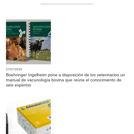
27/07/2026
Boehringer Ingelheim pone a disposición de los veterinarios un
manual de vacunología bovina que reúne el conocimiento de
seis expertos