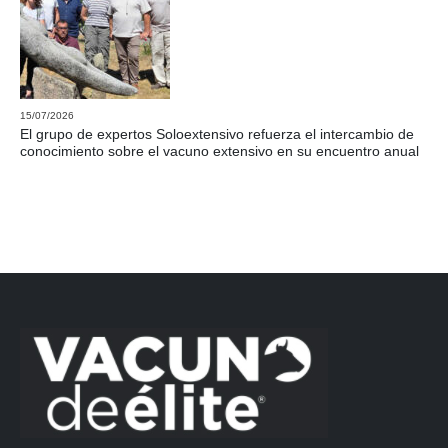
15/07/2026
El grupo de expertos Soloextensivo refuerza el intercambio de
conocimiento sobre el vacuno extensivo en su encuentro anual