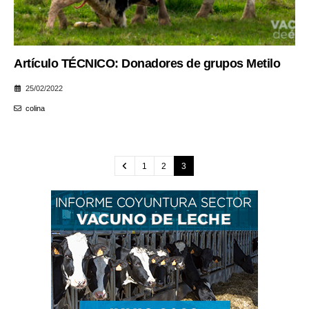
Artículo TÉCNICO: Donadores de grupos Metilo
25/02/2022
colina
1
2
3