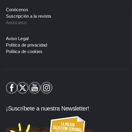
Conócenos
Suscripción a la revista
Anúnciese
Aviso Legal
Política de privacidad
Política de cookies
¡Suscríbete a nuestra Newsletter!