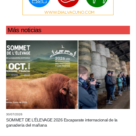
Más noticias
30/07/2026
SOMMET DE L’ÉLEVAGE 2026 Escaparate internacional de la
ganadería del mañana