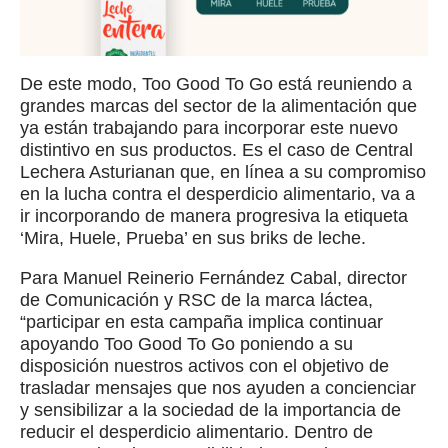
De este modo, Too Good To Go está reuniendo a
grandes marcas del sector de la alimentación que
ya están trabajando para incorporar este nuevo
distintivo en sus productos. Es el caso de Central
Lechera Asturianan que, en línea a su compromiso
en la lucha contra el desperdicio alimentario, va a
ir incorporando de manera progresiva la etiqueta
‘Mira, Huele, Prueba’ en sus briks de leche.
Para Manuel Reinerio Fernández Cabal, director
de Comunicación y RSC de la marca láctea,
“participar en esta campaña implica continuar
apoyando Too Good To Go poniendo a su
disposición nuestros activos con el objetivo de
trasladar mensajes que nos ayuden a concienciar
y sensibilizar a la sociedad de la importancia de
reducir el desperdicio alimentario. Dentro de