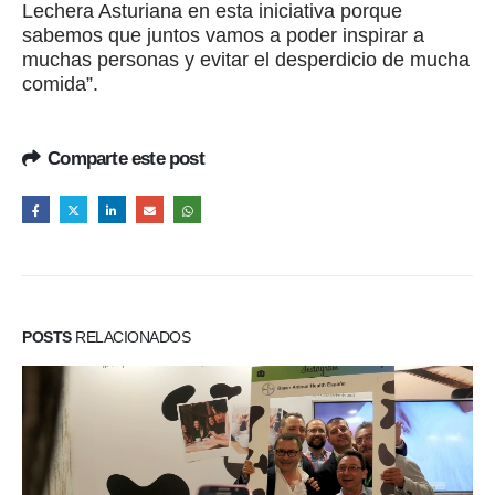
Lechera Asturiana en esta iniciativa porque
sabemos que juntos vamos a poder inspirar a
muchas personas y evitar el desperdicio de mucha
comida”.
Comparte este post
POSTS
RELACIONADOS