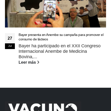
Bayer presenta en Anembe su campaña para promover el
27
consumo de lácteos
Bayer ha participado en el XXII Congreso
Jul
Internacional Anembe de Medicina
Bovina,...
Leer más