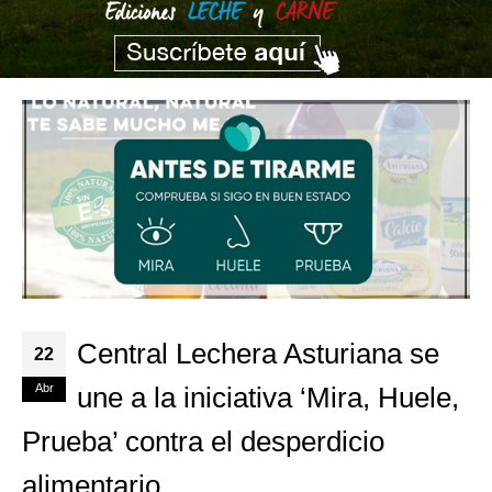
Central Lechera Asturiana se
22
Abr
une a la iniciativa ‘Mira, Huele,
Prueba’ contra el desperdicio
alimentario