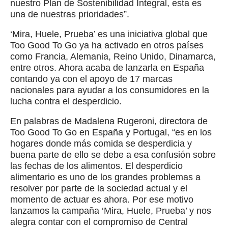
nuestro Plan de Sostenibilidad Integral, esta es
una de nuestras prioridades”.
‘Mira, Huele, Prueba’ es una iniciativa global que
Too Good To Go ya ha activado en otros países
como Francia, Alemania, Reino Unido, Dinamarca,
entre otros. Ahora acaba de lanzarla en España
contando ya con el apoyo de 17 marcas
nacionales para ayudar a los consumidores en la
lucha contra el desperdicio.
En palabras de Madalena Rugeroni, directora de
Too Good To Go en España y Portugal, “es en los
hogares donde más comida se desperdicia y
buena parte de ello se debe a esa confusión sobre
las fechas de los alimentos. El desperdicio
alimentario es uno de los grandes problemas a
resolver por parte de la sociedad actual y el
momento de actuar es ahora. Por ese motivo
lanzamos la campaña ‘Mira, Huele, Prueba’ y nos
alegra contar con el compromiso de Central