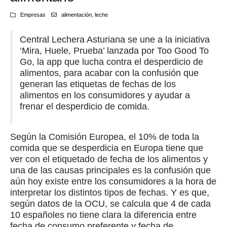
Empresas
alimentación
,
leche
Central Lechera Asturiana se une a la iniciativa
‘Mira, Huele, Prueba’ lanzada por Too Good To
Go, la app que lucha contra el desperdicio de
alimentos, para acabar con la confusión que
generan las etiquetas de fechas de los
alimentos en los consumidores y ayudar a
frenar el desperdicio de comida.
Según la Comisión Europea, el 10% de toda la
comida que se desperdicia en Europa tiene que
ver con el etiquetado de fecha de los alimentos y
una de las causas principales es la confusión que
aún hoy existe entre los consumidores a la hora de
interpretar los distintos tipos de fechas. Y es que,
según datos de la OCU, se calcula que 4 de cada
10 españoles no tiene clara la diferencia entre
fecha de consumo preferente y fecha de