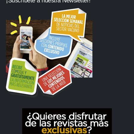
¡Suscríbete a nuestra Newsletter!