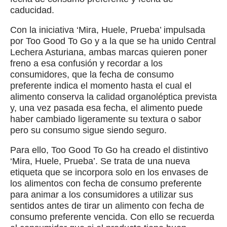
caducidad.
Con la iniciativa ‘Mira, Huele, Prueba’ impulsada
por Too Good To Go y a la que se ha unido Central
Lechera Asturiana, ambas marcas quieren poner
freno a esa confusión y recordar a los
consumidores, que la fecha de consumo
preferente indica el momento hasta el cual el
alimento conserva la calidad organoléptica prevista
y, una vez pasada esa fecha, el alimento puede
haber cambiado ligeramente su textura o sabor
pero su consumo sigue siendo seguro.
Para ello, Too Good To Go ha creado el distintivo
‘Mira, Huele, Prueba’. Se trata de una nueva
etiqueta que se incorpora solo en los envases de
los alimentos con fecha de consumo preferente
para animar a los consumidores a utilizar sus
sentidos antes de tirar un alimento con fecha de
consumo preferente vencida. Con ello se recuerda