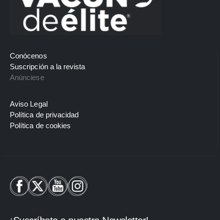
Conócenos
Suscripción a la revista
Anúnciese
Aviso Legal
Política de privacidad
Política de cookies