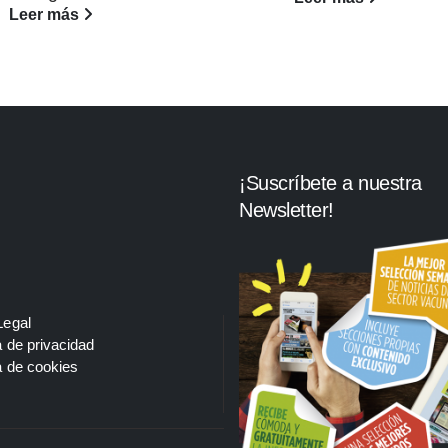
Leer más
¡Suscríbete a nuestra
Newsletter!
Legal
a de privacidad
a de cookies