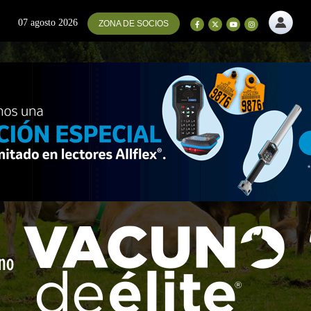
07 agosto 2026
ZONA DE SOCIOS