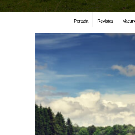
Portada
Revistas
Vacun