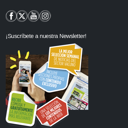
¡Suscríbete a nuestra Newsletter!