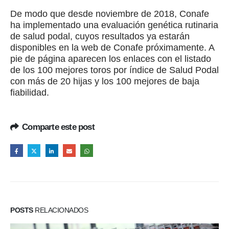
De modo que desde noviembre de 2018, Conafe
ha implementado una evaluación genética rutinaria
de salud podal, cuyos resultados ya estarán
disponibles en la web de Conafe próximamente. A
pie de página aparecen los enlaces con el listado
de los 100 mejores toros por índice de Salud Podal
con más de 20 hijas y los 100 mejores de baja
fiabilidad.
Comparte este post
POSTS
RELACIONADOS