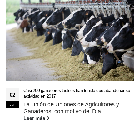
Casi 200 ganaderos lácteos han tenido que abandonar su
02
actividad en 2017
La Unión de Uniones de Agricultores y
Jun
Ganaderos, con motivo del Día...
Leer más