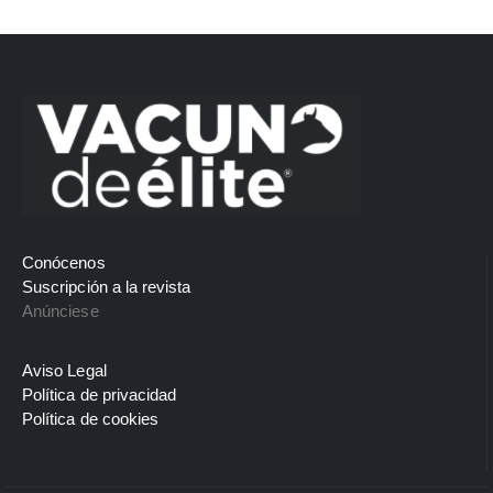
Conócenos
Suscripción a la revista
Anúnciese
Aviso Legal
Política de privacidad
Política de cookies