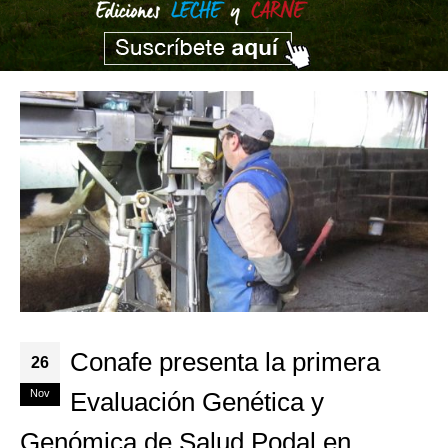
Conafe presenta la primera
26
Nov
Evaluación Genética y
Genómica de Salud Podal en