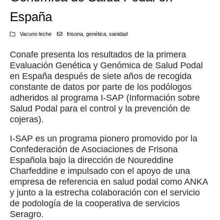
España
Vacuno leche
frisona
,
genética
,
sanidad
Conafe presenta los resultados de la primera
Evaluación Genética y Genómica de Salud Podal
en España después de siete años de recogida
constante de datos por parte de los podólogos
adheridos al programa I-SAP (Información sobre
Salud Podal para el control y la prevención de
cojeras).
I-SAP es un programa pionero promovido por la
Confederación de Asociaciones de Frisona
Española bajo la dirección de Noureddine
Charfeddine e impulsado con el apoyo de una
empresa de referencia en salud podal como ANKA
y junto a la estrecha colaboración con el servicio
de podología de la cooperativa de servicios
Seragro.