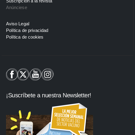
Suscripción a la revista
Anúnciese
Aviso Legal
Política de privacidad
Política de cookies
¡Suscríbete a nuestra Newsletter!