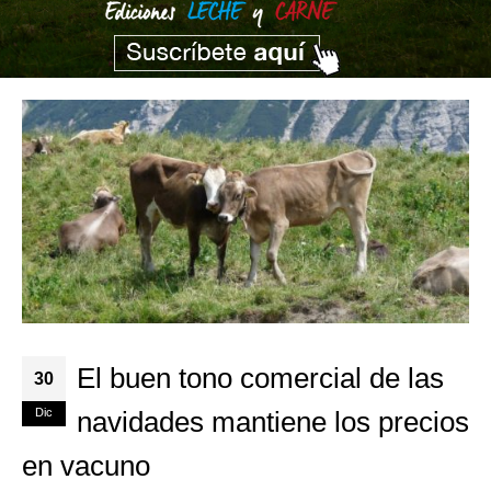
El buen tono comercial de las
30
Dic
navidades mantiene los precios
en vacuno