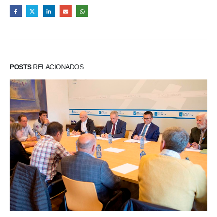
POSTS
RELACIONADOS