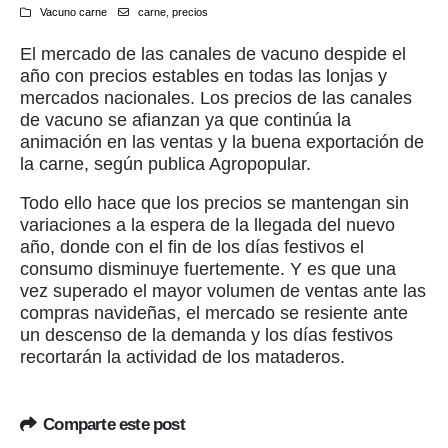
Vacuno carne
carne
,
precios
El mercado de las canales de vacuno despide el
año con precios estables en todas las lonjas y
mercados nacionales. Los precios de las canales
de vacuno se afianzan ya que continúa la
animación en las ventas y la buena exportación de
la carne, según publica Agropopular.
Todo ello hace que los precios se mantengan sin
variaciones a la espera de la llegada del nuevo
año, donde con el fin de los días festivos el
consumo disminuye fuertemente. Y es que una
vez superado el mayor volumen de ventas ante las
compras navideñas, el mercado se resiente ante
un descenso de la demanda y los días festivos
recortarán la actividad de los mataderos.
Comparte este post