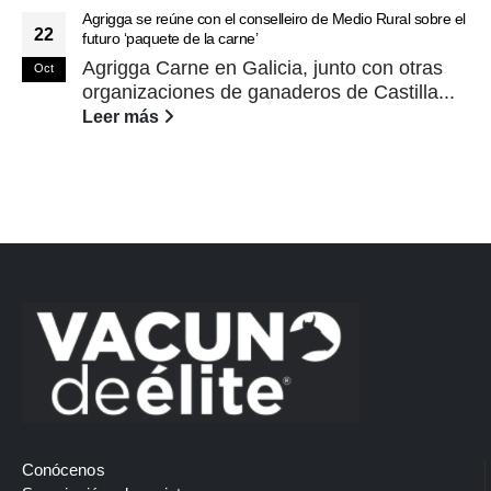
Agrigga se reúne con el conselleiro de Medio Rural sobre el
22
futuro ‘paquete de la carne’
Agrigga Carne en Galicia, junto con otras
Oct
organizaciones de ganaderos de Castilla...
Leer más
Conócenos