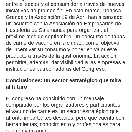
entre el sector y el consumidor a través de nuevas
iniciativas de promoción. En este marco, Dehesa
Grande y la Asociación 19 de Abril han alcanzado
un acuerdo con la Asociación de Empresarios de
Hostelería de Salamanca para organizar, el
próximo mes de septiembre, un concurso de tapas
de carne de vacuno en la ciudad, con el objetivo
de incentivar su consumo y poner en valor este
producto a través de la gastronomía. La acción
permitirá, además, dar visibilidad a las empresas e
instituciones patrocinadoras del Congreso.
Conclusiones: un sector estratégico que mira
al futuro
El congreso ha concluido con un mensaje
compartido por los organizadores y participantes:
el vacuno de carne es un sector estratégico que
afronta importantes desafíos, pero que cuenta con
herramientas, conocimiento y profesionales para
seguir avanzando.