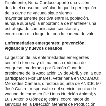
Finalmente, Nuria Cardoso aportó una visión
desde el consumo, señalando que la percepción
de la carne de vacuno sigue siendo
mayoritariamente positiva entre la población,
aunque subrayó la importancia de mantener una
estrategia de comunicación constante y
coordinada a lo largo de toda la cadena de valor.
Enfermedades emergentes: prevención,
vigilancia y nuevos desafíos
La gestión de las enfermedades emergentes
centró la tercera y última mesa redonda del
congreso, moderada por Ramón Guarido,
presidente de la Asociación 19 de Abril, y en la que
participaron Flor Linares, veterinaria en COBADU;
Mercedes Cámara, directora adjunta de ANICE; Mª
José Castro, responsable del servicio técnico de
vacuno de carne en De Heus Nutrición Animal; y
Luis Antonio Gómez Iglesias, coordinador de
servicios en la Dirección General de Producción