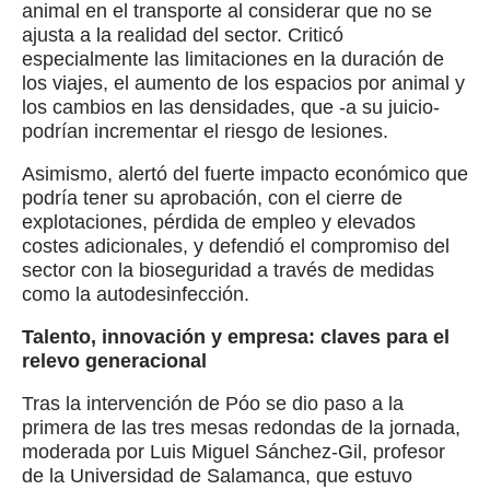
animal en el transporte al considerar que no se
ajusta a la realidad del sector. Criticó
especialmente las limitaciones en la duración de
los viajes, el aumento de los espacios por animal y
los cambios en las densidades, que -a su juicio-
podrían incrementar el riesgo de lesiones.
Asimismo, alertó del fuerte impacto económico que
podría tener su aprobación, con el cierre de
explotaciones, pérdida de empleo y elevados
costes adicionales, y defendió el compromiso del
sector con la bioseguridad a través de medidas
como la autodesinfección.
Talento, innovación y empresa: claves para el
relevo generacional
Tras la intervención de Póo se dio paso a la
primera de las tres mesas redondas de la jornada,
moderada por Luis Miguel Sánchez-Gil, profesor
de la Universidad de Salamanca, que estuvo