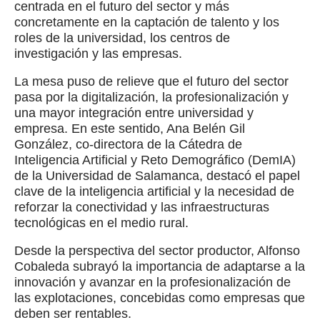
centrada en el futuro del sector y más
concretamente en la captación de talento y los
roles de la universidad, los centros de
investigación y las empresas.
La mesa puso de relieve que el futuro del sector
pasa por la digitalización, la profesionalización y
una mayor integración entre universidad y
empresa. En este sentido, Ana Belén Gil
González, co-directora de la Cátedra de
Inteligencia Artificial y Reto Demográfico (DemIA)
de la Universidad de Salamanca, destacó el papel
clave de la inteligencia artificial y la necesidad de
reforzar la conectividad y las infraestructuras
tecnológicas en el medio rural.
Desde la perspectiva del sector productor, Alfonso
Cobaleda subrayó la importancia de adaptarse a la
innovación y avanzar en la profesionalización de
las explotaciones, concebidas como empresas que
deben ser rentables.