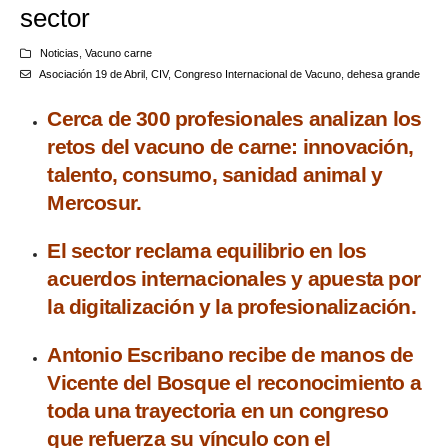
sector
Noticias
,
Vacuno carne
Asociación 19 de Abril
,
CIV
,
Congreso Internacional de Vacuno
,
dehesa grande
Cerca de 300 profesionales analizan los
retos del vacuno de carne: innovación,
talento, consumo, sanidad animal y
Mercosur.
El sector reclama equilibrio en los
acuerdos internacionales y apuesta por
la digitalización y la profesionalización.
Antonio Escribano recibe de manos de
Vicente del Bosque el reconocimiento a
toda una trayectoria en un congreso
que refuerza su vínculo con el