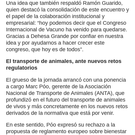
Una idea que también respaldó Ramón Guarido,
quien destacó la consolidación de este encuentro y
el papel de la colaboración institucional y
empresarial: “hoy podemos decir que el Congreso
Internacional de Vacuno ha venido para quedarse.
Gracias a Dehesa Grande por confiar en nuestra
idea y por ayudarnos a hacer crecer este
congreso, que hoy es de todos”.
El transporte de animales, ante nuevos retos
regulatorios
El grueso de la jornada arrancó con una ponencia
a cargo Marc Póo, gerente de la Asociación
Nacional de Transporte de Animales (ANTA), que
profundizó en el futuro del transporte de animales
de vivos y más concretamente en los nuevos retos
derivados de la normativa que está por venir.
En este sentido, Póo expresó su rechazo a la
propuesta de reglamento europeo sobre bienestar