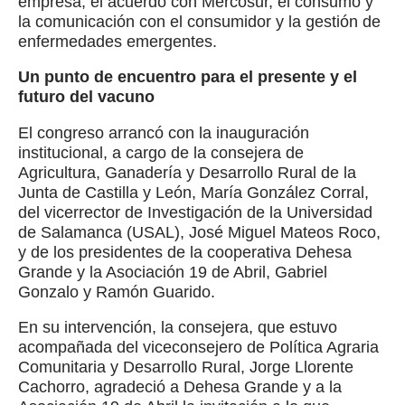
empresa, el acuerdo con Mercosur, el consumo y
la comunicación con el consumidor y la gestión de
enfermedades emergentes.
Un punto de encuentro para el presente y el
futuro del vacuno
El congreso arrancó con la inauguración
institucional, a cargo de la consejera de
Agricultura, Ganadería y Desarrollo Rural de la
Junta de Castilla y León, María González Corral,
del vicerrector de Investigación de la Universidad
de Salamanca (USAL), José Miguel Mateos Roco,
y de los presidentes de la cooperativa Dehesa
Grande y la Asociación 19 de Abril, Gabriel
Gonzalo y Ramón Guarido.
En su intervención, la consejera, que estuvo
acompañada del viceconsejero de Política Agraria
Comunitaria y Desarrollo Rural, Jorge Llorente
Cachorro, agradeció a Dehesa Grande y a la