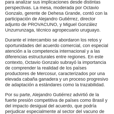
para analizar sus implicaciones desde distintas
perspectivas. La mesa, moderada por Octavio
Gonzalo, gerente de Dehesa Grande, contó con la
participación de Alejandro Gutiérrez, director
adjunto de PROVACUNO, y Miguel González
Unzurrunzaga, técnico agropecuario uruguayo.
Durante el intercambio se abordaron los retos y
oportunidades del acuerdo comercial, con especial
atención a la competencia internacional y a las
diferencias estructurales entre regiones. En este
contexto, Octavio Gonzalo subrayó la importancia
de comprender la realidad de los países
productores de Mercosur, caracterizados por una
elevada cabaña ganadera y un proceso progresivo
de adaptación a estándares como la trazabilidad.
Por su parte, Alejandro Gutiérrez advirtió de la
fuerte presión competitiva de países como Brasil y
del impacto desigual del acuerdo, que podría
perjudicar especialmente al sector del vacuno de