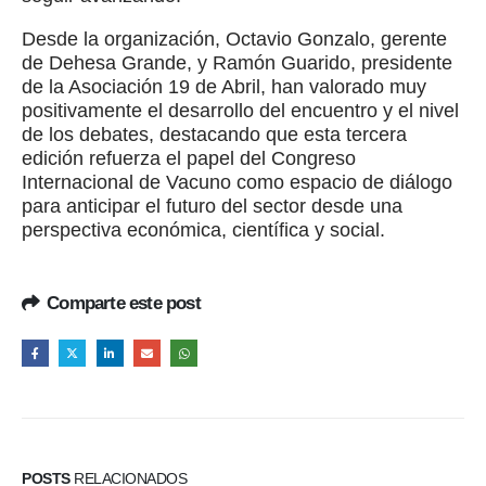
Desde la organización, Octavio Gonzalo, gerente
de Dehesa Grande, y Ramón Guarido, presidente
de la Asociación 19 de Abril, han valorado muy
positivamente el desarrollo del encuentro y el nivel
de los debates, destacando que esta tercera
edición refuerza el papel del Congreso
Internacional de Vacuno como espacio de diálogo
para anticipar el futuro del sector desde una
perspectiva económica, científica y social.
Comparte este post
POSTS
RELACIONADOS