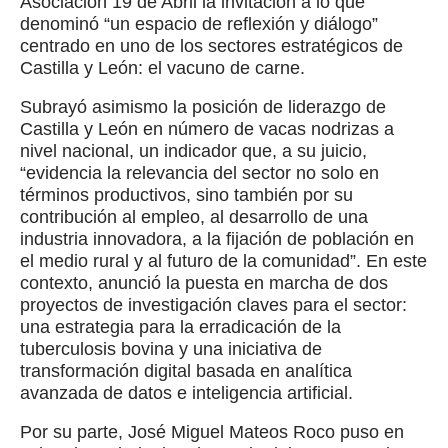
Asociación 19 de Abril la invitación a lo que
denominó “un espacio de reflexión y diálogo”
centrado en uno de los sectores estratégicos de
Castilla y León: el vacuno de carne.
Subrayó asimismo la posición de liderazgo de
Castilla y León en número de vacas nodrizas a
nivel nacional, un indicador que, a su juicio,
“evidencia la relevancia del sector no solo en
términos productivos, sino también por su
contribución al empleo, al desarrollo de una
industria innovadora, a la fijación de población en
el medio rural y al futuro de la comunidad”. En este
contexto, anunció la puesta en marcha de dos
proyectos de investigación claves para el sector:
una estrategia para la erradicación de la
tuberculosis bovina y una iniciativa de
transformación digital basada en analítica
avanzada de datos e inteligencia artificial.
Por su parte, José Miguel Mateos Roco puso en