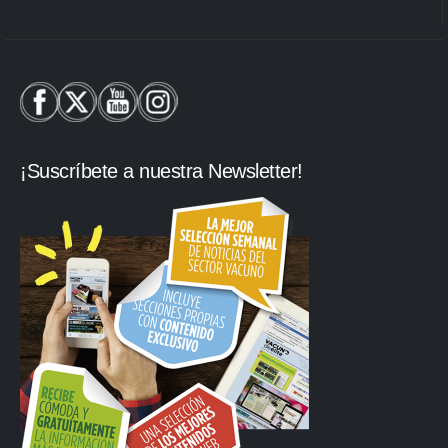
¡Suscríbete a nuestra Newsletter!