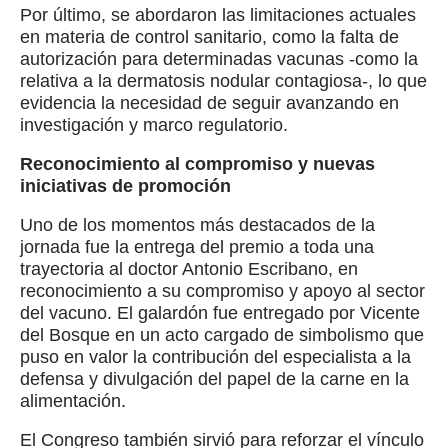
Por último, se abordaron las limitaciones actuales
en materia de control sanitario, como la falta de
autorización para determinadas vacunas -como la
relativa a la dermatosis nodular contagiosa-, lo que
evidencia la necesidad de seguir avanzando en
investigación y marco regulatorio.
Reconocimiento al compromiso y nuevas
iniciativas de promoción
Uno de los momentos más destacados de la
jornada fue la entrega del premio a toda una
trayectoria al doctor Antonio Escribano, en
reconocimiento a su compromiso y apoyo al sector
del vacuno. El galardón fue entregado por Vicente
del Bosque en un acto cargado de simbolismo que
puso en valor la contribución del especialista a la
defensa y divulgación del papel de la carne en la
alimentación.
El Congreso también sirvió para reforzar el vínculo