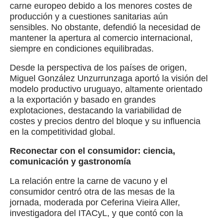
carne europeo debido a los menores costes de
producción y a cuestiones sanitarias aún
sensibles. No obstante, defendió la necesidad de
mantener la apertura al comercio internacional,
siempre en condiciones equilibradas.
Desde la perspectiva de los países de origen,
Miguel González Unzurrunzaga aportó la visión del
modelo productivo uruguayo, altamente orientado
a la exportación y basado en grandes
explotaciones, destacando la variabilidad de
costes y precios dentro del bloque y su influencia
en la competitividad global.
Reconectar con el consumidor: ciencia,
comunicación y gastronomía
La relación entre la carne de vacuno y el
consumidor centró otra de las mesas de la
jornada, moderada por Ceferina Vieira Aller,
investigadora del ITACyL, y que contó con la