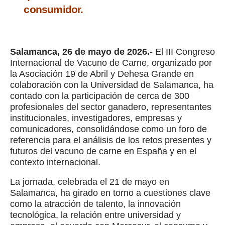
consumidor.
Salamanca, 26 de mayo de 2026.-
El III Congreso
Internacional de Vacuno de Carne, organizado por
la Asociación 19 de Abril y Dehesa Grande en
colaboración con la Universidad de Salamanca, ha
contado con la participación de cerca de 300
profesionales del sector ganadero, representantes
institucionales, investigadores, empresas y
comunicadores, consolidándose como un foro de
referencia para el análisis de los retos presentes y
futuros del vacuno de carne en España y en el
contexto internacional.
La jornada, celebrada el 21 de mayo en
Salamanca, ha girado en torno a cuestiones clave
como la atracción de talento, la innovación
tecnológica, la relación entre universidad y