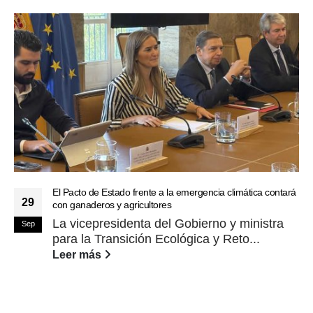
El Pacto de Estado frente a la emergencia climática contará
29
con ganaderos y agricultores
La vicepresidenta del Gobierno y ministra
Sep
para la Transición Ecológica y Reto...
Leer más