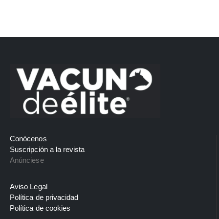
Conócenos
Suscripción a la revista
Anúnciese
Aviso Legal
Política de privacidad
Política de cookies