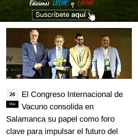
El Congreso Internacional de
26
May
Vacuno consolida en
Salamanca su papel como foro
clave para impulsar el futuro del