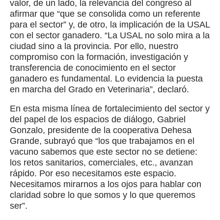
valor, de un lado, la relevancia del congreso al
afirmar que “que se consolida como un referente
para el sector” y, de otro, la implicación de la USAL
con el sector ganadero. “La USAL no solo mira a la
ciudad sino a la provincia. Por ello, nuestro
compromiso con la formación, investigación y
transferencia de conocimiento en el sector
ganadero es fundamental. Lo evidencia la puesta
en marcha del Grado en Veterinaria”, declaró.
En esta misma línea de fortalecimiento del sector y
del papel de los espacios de diálogo, Gabriel
Gonzalo, presidente de la cooperativa Dehesa
Grande, subrayó que “los que trabajamos en el
vacuno sabemos que este sector no se detiene:
los retos sanitarios, comerciales, etc., avanzan
rápido. Por eso necesitamos este espacio.
Necesitamos mirarnos a los ojos para hablar con
claridad sobre lo que somos y lo que queremos
ser”.