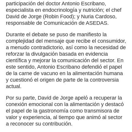
participación del doctor Antonio Escribano,
especialista en endocrinología y nutrición; el chef
David de Jorge (Robin Food); y Nuria Cardoso,
responsable de Comunicación de ASEDAS.
Durante el debate se puso de manifiesto la
complejidad del mensaje que recibe el consumidor,
a menudo contradictorio, así como la necesidad de
reforzar la divulgación basada en evidencia
científica y mejorar la comunicación del sector. En
este sentido, Antonio Escribano defendió el papel
de la carne de vacuno en la alimentación humana
y cuestionó el origen de parte de la controversia
actual.
Por su parte, David de Jorge apeló a recuperar la
conexión emocional con la alimentación y destacó
el papel de la gastronomía como transmisora de
valor y experiencia, al tiempo que animó al sector
a reconocer su contribución.