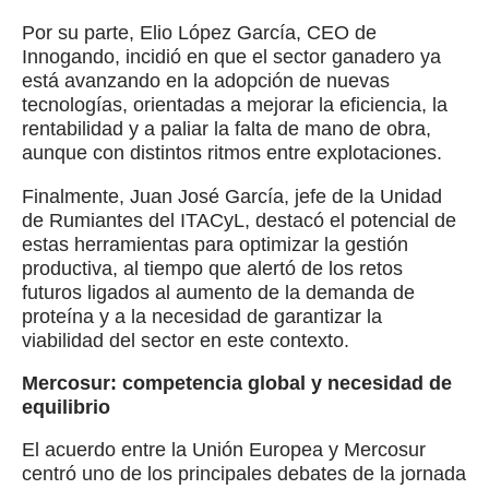
Por su parte, Elio López García, CEO de
Innogando, incidió en que el sector ganadero ya
está avanzando en la adopción de nuevas
tecnologías, orientadas a mejorar la eficiencia, la
rentabilidad y a paliar la falta de mano de obra,
aunque con distintos ritmos entre explotaciones.
Finalmente, Juan José García, jefe de la Unidad
de Rumiantes del ITACyL, destacó el potencial de
estas herramientas para optimizar la gestión
productiva, al tiempo que alertó de los retos
futuros ligados al aumento de la demanda de
proteína y a la necesidad de garantizar la
viabilidad del sector en este contexto.
Mercosur: competencia global y necesidad de
equilibrio
El acuerdo entre la Unión Europea y Mercosur
centró uno de los principales debates de la jornada