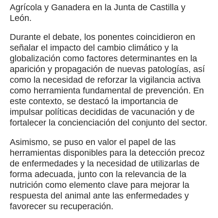
Agrícola y Ganadera en la Junta de Castilla y
León.
Durante el debate, los ponentes coincidieron en
señalar el impacto del cambio climático y la
globalización como factores determinantes en la
aparición y propagación de nuevas patologías, así
como la necesidad de reforzar la vigilancia activa
como herramienta fundamental de prevención. En
este contexto, se destacó la importancia de
impulsar políticas decididas de vacunación y de
fortalecer la concienciación del conjunto del sector.
Asimismo, se puso en valor el papel de las
herramientas disponibles para la detección precoz
de enfermedades y la necesidad de utilizarlas de
forma adecuada, junto con la relevancia de la
nutrición como elemento clave para mejorar la
respuesta del animal ante las enfermedades y
favorecer su recuperación.