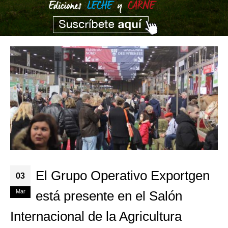
El Grupo Operativo Exportgen
03
Mar
está presente en el Salón
Internacional de la Agricultura