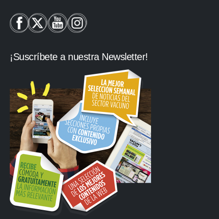
¡Suscríbete a nuestra Newsletter!