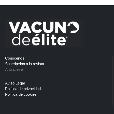
Conócenos
Suscripción a la revista
Anúnciese
Aviso Legal
Política de privacidad
Política de cookies