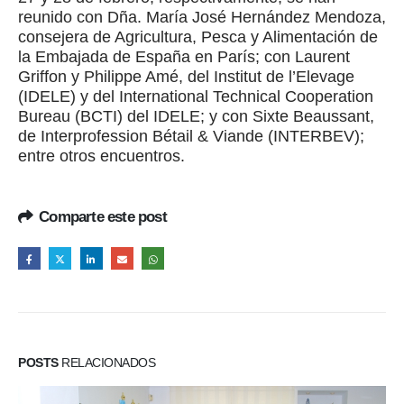
reunido con Dña. María José Hernández Mendoza,
consejera de Agricultura, Pesca y Alimentación de
la Embajada de España en París; con Laurent
Griffon y Philippe Amé, del Institut de l’Elevage
(IDELE) y del International Technical Cooperation
Bureau (BCTI) del IDELE; y con Sixte Beaussant,
de Interprofession Bétail & Viande (INTERBEV);
entre otros encuentros.
Comparte este post
POSTS
RELACIONADOS