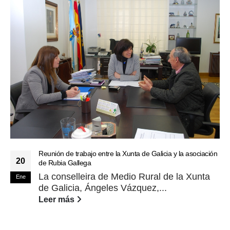
Reunión de trabajo entre la Xunta de Galicia y la asociación
20
de Rubia Gallega
La conselleira de Medio Rural de la Xunta
Ene
de Galicia, Ángeles Vázquez,...
Leer más