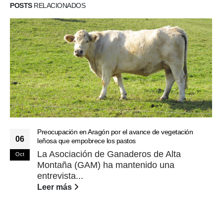
POSTS
RELACIONADOS
Preocupación en Aragón por el avance de vegetación
06
leñosa que empobrece los pastos
La Asociación de Ganaderos de Alta
Oct
Montaña (GAM) ha mantenido una
entrevista...
Leer más