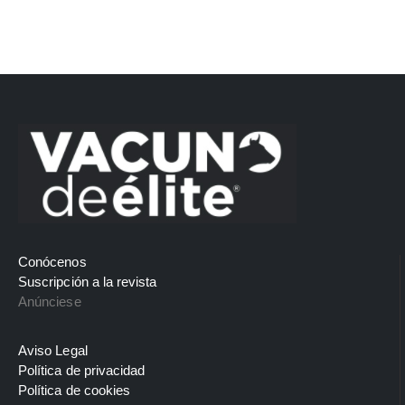
Conócenos
Suscripción a la revista
Anúnciese
Aviso Legal
Política de privacidad
Política de cookies