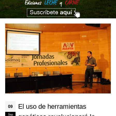
El uso de herramientas
09
Sep