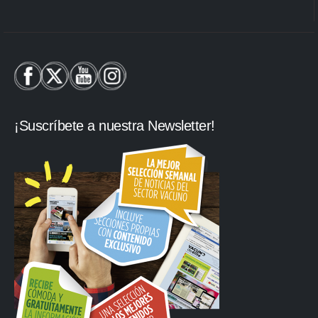
¡Suscríbete a nuestra Newsletter!