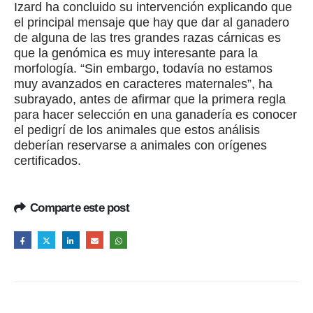
Izard ha concluido su intervención explicando que
el principal mensaje que hay que dar al ganadero
de alguna de las tres grandes razas cárnicas es
que la genómica es muy interesante para la
morfología. “Sin embargo, todavía no estamos
muy avanzados en caracteres maternales”, ha
subrayado, antes de afirmar que la primera regla
para hacer selección en una ganadería es conocer
el pedigrí de los animales que estos análisis
deberían reservarse a animales con orígenes
certificados.
Comparte este post