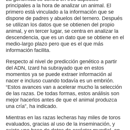
principales a la hora de analizar un animal. El
primero está vinculado a la información que se
dispone de padres y abuelos del ternero. Después
se utilizan los datos que se obtienen del propio
animal, y en tercer lugar, se centra en analizar la
descendencia, que es un dato que se obtiene en el
medio-largo plazo pero que es el que más
información facilita.
Respecto al nivel de predicción genético a partir
del ADN, Izard ha subrayado que en estos
momentos ya se puede extraer información al
nacer e incluso cuando todavía es un embrión.
“Estos avances van a acelerar mucho la selección
de las razas. De todas formas, estos análisis son
mejor hacerlos antes de que el animal produzca
una cría”, ha indicado.
Mientras en las razas lecheras hay miles de toros
evaluados, gracias al uso de la inseminación, y