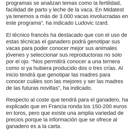
programas se analizan temas como la fertilidad,
facilidad de parto y leche de la vaca. En Midatest
ya tenemos a más de 3.000 vacas involucradas en
este programa”, ha indicado Ludovic Izard.
El técnico francés ha destacado que con el uso de
estas técnicas el ganadero podrá genotipar sus
vacas para poder conocer mejor sus animales
jóvenes y seleccionar sus reproductoras no solo
por el ojo. “Nos permitirá conocer a una ternera
como si ya hubiera producido dos o tres crías. Al
inicio tendrá que genotipar las madres para
conocer cuáles son las mejores y ser las madres
de las futuras novillas”, ha indicado.
Respecto al coste que tendrá para el ganadero, ha
explicado que en Francia ronda los 150-200 euros
en toros, pero que existe una amplia variedad de
precios porque la información que se ofrece al
ganadero es a la carta.